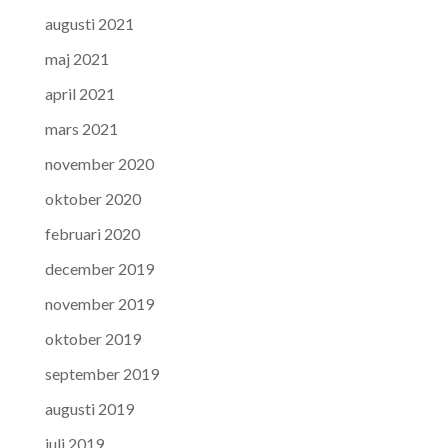
augusti 2021
maj 2021
april 2021
mars 2021
november 2020
oktober 2020
februari 2020
december 2019
november 2019
oktober 2019
september 2019
augusti 2019
juli 2019