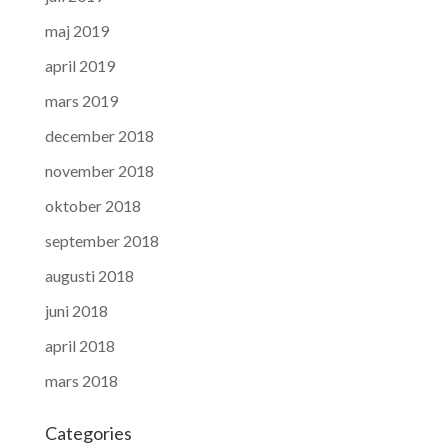
maj 2019
april 2019
mars 2019
december 2018
november 2018
oktober 2018
september 2018
augusti 2018
juni 2018
april 2018
mars 2018
Categories