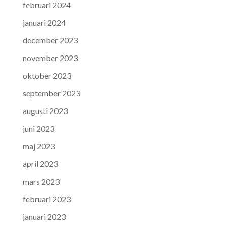
februari 2024
januari 2024
december 2023
november 2023
oktober 2023
september 2023
augusti 2023
juni 2023
maj 2023
april 2023
mars 2023
februari 2023
januari 2023