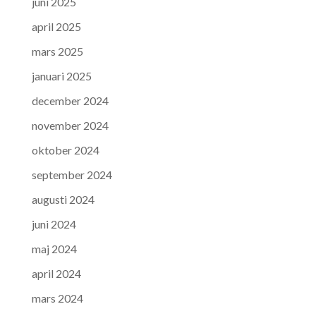
juni 2025
april 2025
mars 2025
januari 2025
december 2024
november 2024
oktober 2024
september 2024
augusti 2024
juni 2024
maj 2024
april 2024
mars 2024