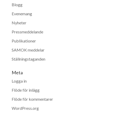
Blogg
Evenemang
Nyheter
Pressmeddelande
Publikationer
SAMOK meddelar
Ställningstaganden
Meta
Logga in
Flöde för inlägg
Flöde för kommentarer
WordPress.org