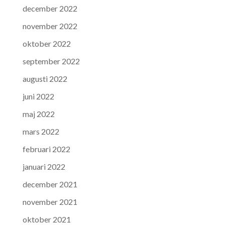
december 2022
november 2022
oktober 2022
september 2022
augusti 2022
juni 2022
maj 2022
mars 2022
februari 2022
januari 2022
december 2021
november 2021
oktober 2021