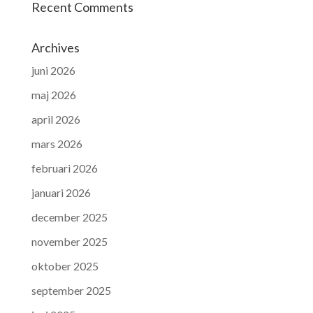
Recent Comments
Archives
juni 2026
maj 2026
april 2026
mars 2026
februari 2026
januari 2026
december 2025
november 2025
oktober 2025
september 2025