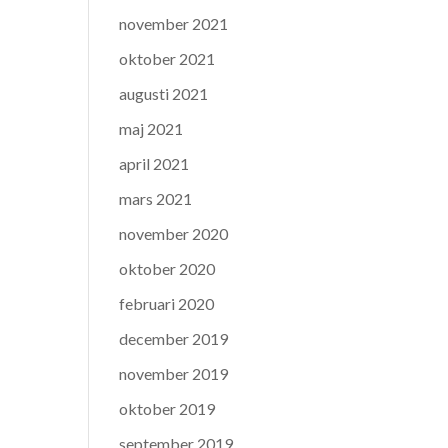
november 2021
oktober 2021
augusti 2021
maj 2021
april 2021
mars 2021
november 2020
oktober 2020
februari 2020
december 2019
november 2019
oktober 2019
september 2019