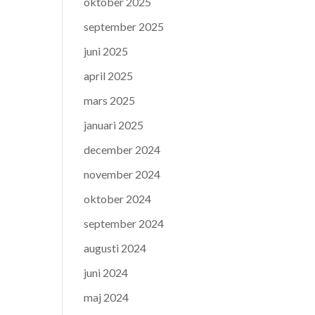
oktober 2025
september 2025
juni 2025
april 2025
mars 2025
januari 2025
december 2024
november 2024
oktober 2024
september 2024
augusti 2024
juni 2024
maj 2024