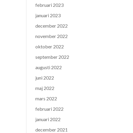
februari 2023
januari 2023
december 2022
november 2022
oktober 2022
september 2022
augusti 2022
juni 2022
maj 2022
mars 2022
februari 2022
januari 2022
december 2021