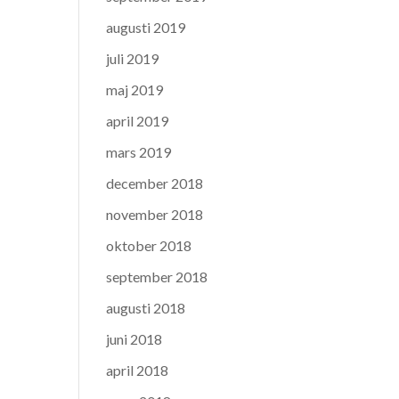
augusti 2019
juli 2019
maj 2019
april 2019
mars 2019
december 2018
november 2018
oktober 2018
september 2018
augusti 2018
juni 2018
april 2018