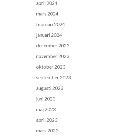
april 2024
mars 2024
februari 2024
januari 2024
december 2023
november 2023
oktober 2023
september 2023
augusti 2023
juni 2023
maj 2023
april 2023
mars 2023