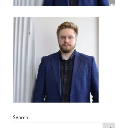
Search