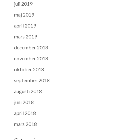
juli 2019
maj 2019
april 2019
mars 2019
december 2018
november 2018
oktober 2018
september 2018
augusti 2018
juni 2018
april 2018
mars 2018