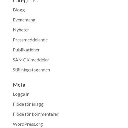
Categories
Blogg
Evenemang
Nyheter
Pressmeddelande
Publikationer
SAMOK meddelar
Ställningstaganden
Meta
Logga in
Flöde för inlägg
Flöde för kommentarer
WordPress.org