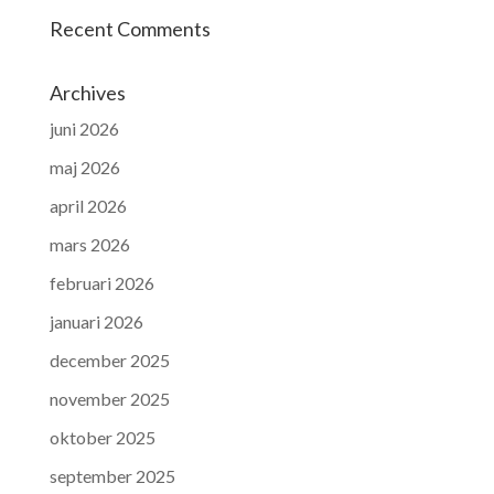
Recent Comments
Archives
juni 2026
maj 2026
april 2026
mars 2026
februari 2026
januari 2026
december 2025
november 2025
oktober 2025
september 2025