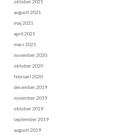
oktober 2021
augusti 2021
maj 2021
april 2021
mars 2021
november 2020
oktober 2020
februari 2020
december 2019
november 2019
oktober 2019
september 2019
augusti 2019