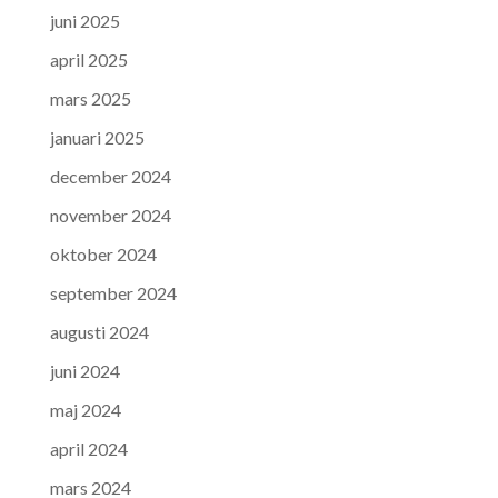
juni 2025
april 2025
mars 2025
januari 2025
december 2024
november 2024
oktober 2024
september 2024
augusti 2024
juni 2024
maj 2024
april 2024
mars 2024