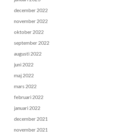
december 2022
november 2022
oktober 2022
september 2022
augusti 2022
juni 2022
maj 2022
mars 2022
februari 2022
januari 2022
december 2021
november 2021