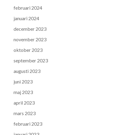
februari 2024
januari 2024
december 2023
november 2023
oktober 2023
september 2023
augusti 2023
juni 2023
maj 2023
april 2023
mars 2023
februari 2023
januari 2023