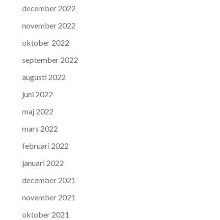
december 2022
november 2022
oktober 2022
september 2022
augusti 2022
juni 2022
maj 2022
mars 2022
februari 2022
januari 2022
december 2021
november 2021
oktober 2021