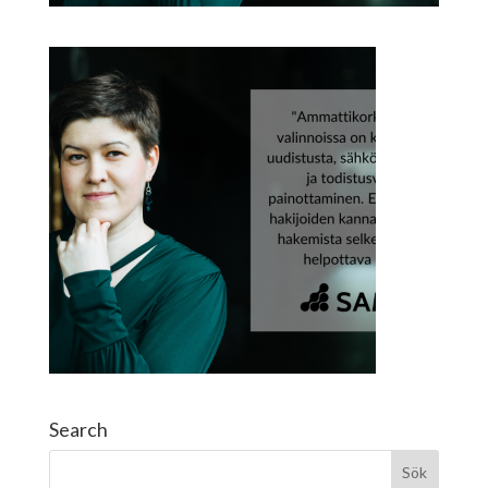
Search