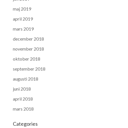
maj 2019
april 2019
mars 2019
december 2018
november 2018
oktober 2018
september 2018
augusti 2018
juni 2018
april 2018
mars 2018
Categories