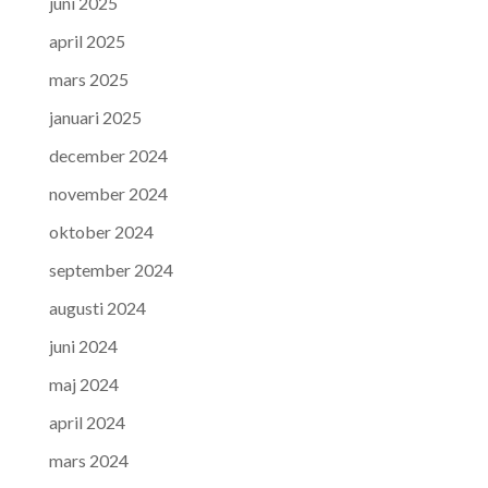
juni 2025
april 2025
mars 2025
januari 2025
december 2024
november 2024
oktober 2024
september 2024
augusti 2024
juni 2024
maj 2024
april 2024
mars 2024