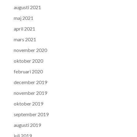
augusti 2021
maj 2021
april 2021
mars 2021
november 2020
oktober 2020
februari 2020
december 2019
november 2019
oktober 2019
september 2019
augusti 2019
juli 2019