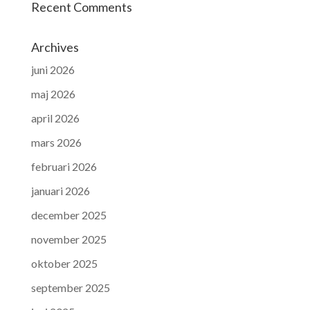
Recent Comments
Archives
juni 2026
maj 2026
april 2026
mars 2026
februari 2026
januari 2026
december 2025
november 2025
oktober 2025
september 2025