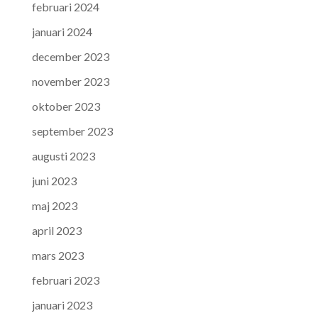
februari 2024
januari 2024
december 2023
november 2023
oktober 2023
september 2023
augusti 2023
juni 2023
maj 2023
april 2023
mars 2023
februari 2023
januari 2023