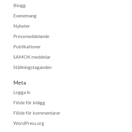
Blogg
Evenemang
Nyheter
Pressmeddelande
Publikationer
SAMOK meddelar
Ställningstaganden
Meta
Logga in
Flöde för inlägg
Flöde för kommentarer
WordPress.org