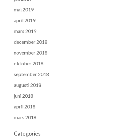
maj 2019
april 2019
mars 2019
december 2018
november 2018
oktober 2018
september 2018
augusti 2018
juni 2018
april 2018
mars 2018
Categories