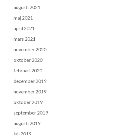
augusti 2021
maj 2021
april 2021
mars 2021
november 2020
oktober 2020
februari 2020
december 2019
november 2019
oktober 2019
september 2019
augusti 2019
juli 2019