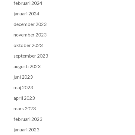
februari 2024
januari 2024
december 2023
november 2023
oktober 2023
september 2023
augusti 2023
juni 2023
maj 2023
april 2023
mars 2023
februari 2023
januari 2023