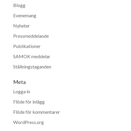
Blogg
Evenemang
Nyheter
Pressmeddelande
Publikationer
SAMOK meddelar
Ställningstaganden
Meta
Logga in
Flöde för inlägg
Flöde för kommentarer
WordPress.org