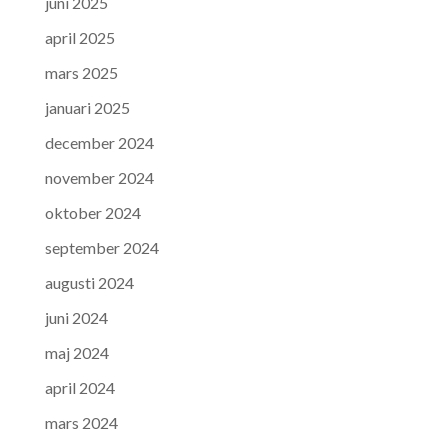
juni 2025
april 2025
mars 2025
januari 2025
december 2024
november 2024
oktober 2024
september 2024
augusti 2024
juni 2024
maj 2024
april 2024
mars 2024