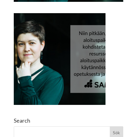
Search