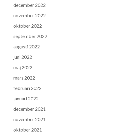
december 2022
november 2022
oktober 2022
september 2022
augusti 2022
juni 2022
maj 2022
mars 2022
februari 2022
januari 2022
december 2021
november 2021
oktober 2021