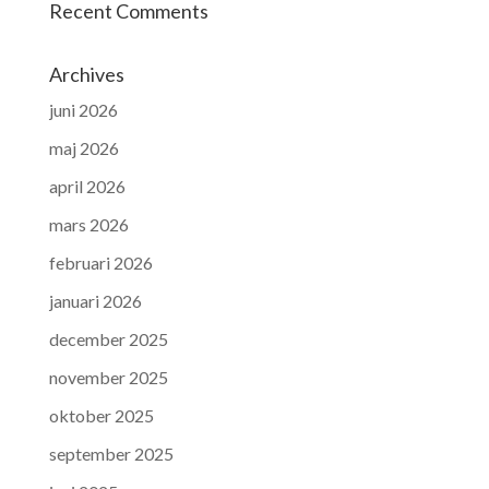
Recent Comments
Archives
juni 2026
maj 2026
april 2026
mars 2026
februari 2026
januari 2026
december 2025
november 2025
oktober 2025
september 2025