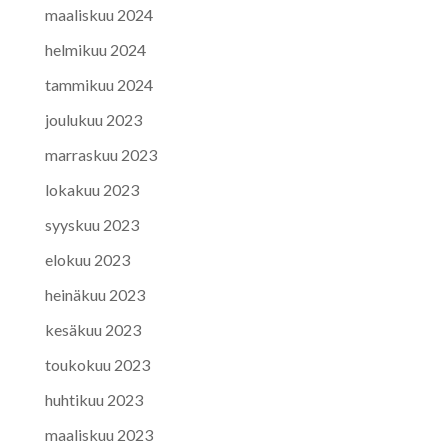
maaliskuu 2024
helmikuu 2024
tammikuu 2024
joulukuu 2023
marraskuu 2023
lokakuu 2023
syyskuu 2023
elokuu 2023
heinäkuu 2023
kesäkuu 2023
toukokuu 2023
huhtikuu 2023
maaliskuu 2023