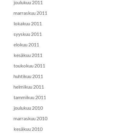
joulukuu 2011
marraskuu 2011
lokakuu 2011
syyskuu 2011
elokuu 2011
kesäkuu 2011
toukokuu 2011
huhtikuu 2011
helmikuu 2011
tammikuu 2011
joulukuu 2010
marraskuu 2010
kesäkuu 2010