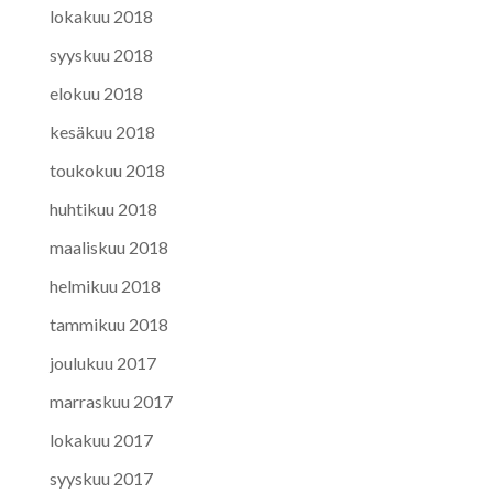
lokakuu 2018
syyskuu 2018
elokuu 2018
kesäkuu 2018
toukokuu 2018
huhtikuu 2018
maaliskuu 2018
helmikuu 2018
tammikuu 2018
joulukuu 2017
marraskuu 2017
lokakuu 2017
syyskuu 2017