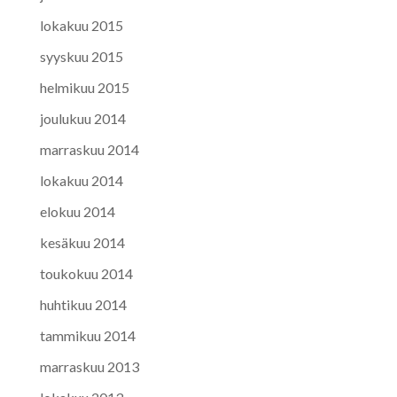
lokakuu 2015
syyskuu 2015
helmikuu 2015
joulukuu 2014
marraskuu 2014
lokakuu 2014
elokuu 2014
kesäkuu 2014
toukokuu 2014
huhtikuu 2014
tammikuu 2014
marraskuu 2013