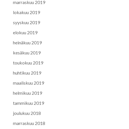
marraskuu 2019
lokakuu 2019
syyskuu 2019
elokuu 2019
heinäkuu 2019
kesäkuu 2019
toukokuu 2019
huhtikuu 2019
maaliskuu 2019
helmikuu 2019
tammikuu 2019
joulukuu 2018
marraskuu 2018