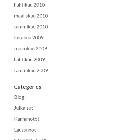
huhtikuu 2010
maaliskuu 2010
tammikuu 2010
lokakuu 2009
toukokuu 2009
huhtikuu 2009
tammikuu 2009
Categories
Blogi
Julkaisut
Kannanotot
Lausunnot