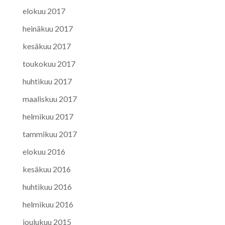
elokuu 2017
heinäkuu 2017
kesäkuu 2017
toukokuu 2017
huhtikuu 2017
maaliskuu 2017
helmikuu 2017
tammikuu 2017
elokuu 2016
kesäkuu 2016
huhtikuu 2016
helmikuu 2016
joulukuu 2015