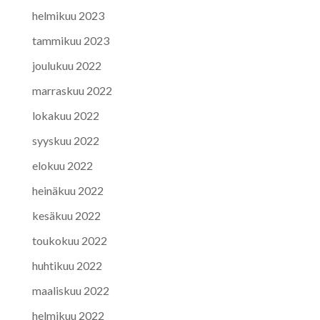
helmikuu 2023
tammikuu 2023
joulukuu 2022
marraskuu 2022
lokakuu 2022
syyskuu 2022
elokuu 2022
heinäkuu 2022
kesäkuu 2022
toukokuu 2022
huhtikuu 2022
maaliskuu 2022
helmikuu 2022