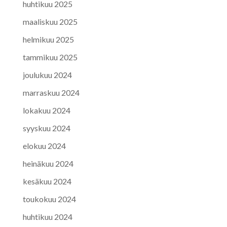
huhtikuu 2025
maaliskuu 2025
helmikuu 2025
tammikuu 2025
joulukuu 2024
marraskuu 2024
lokakuu 2024
syyskuu 2024
elokuu 2024
heinäkuu 2024
kesäkuu 2024
toukokuu 2024
huhtikuu 2024