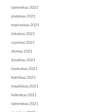
tammikuu 2022
joulukuu 2021
marraskuu 2021
lokakuu 2021
syyskuu 2021
elokuu 2021
kesäkuu 2021
toukokuu 2021
huhtikuu 2021
maaliskuu 2021
helmikuu 2021
tammikuu 2021