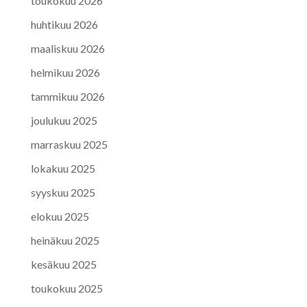
toukokuu 2026
huhtikuu 2026
maaliskuu 2026
helmikuu 2026
tammikuu 2026
joulukuu 2025
marraskuu 2025
lokakuu 2025
syyskuu 2025
elokuu 2025
heinäkuu 2025
kesäkuu 2025
toukokuu 2025