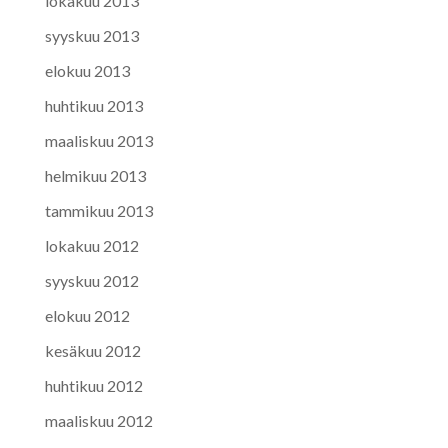
lokakuu 2013
syyskuu 2013
elokuu 2013
huhtikuu 2013
maaliskuu 2013
helmikuu 2013
tammikuu 2013
lokakuu 2012
syyskuu 2012
elokuu 2012
kesäkuu 2012
huhtikuu 2012
maaliskuu 2012