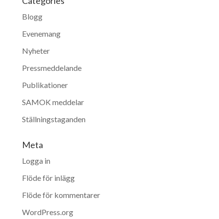
Categories
Blogg
Evenemang
Nyheter
Pressmeddelande
Publikationer
SAMOK meddelar
Ställningstaganden
Meta
Logga in
Flöde för inlägg
Flöde för kommentarer
WordPress.org