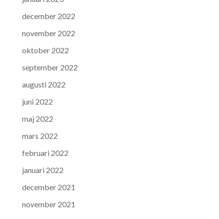
december 2022
november 2022
oktober 2022
september 2022
augusti 2022
juni 2022
maj 2022
mars 2022
februari 2022
januari 2022
december 2021
november 2021