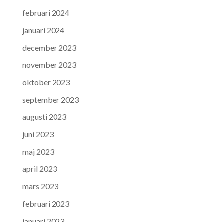
februari 2024
januari 2024
december 2023
november 2023
oktober 2023
september 2023
augusti 2023
juni 2023
maj 2023
april 2023
mars 2023
februari 2023
januari 2023