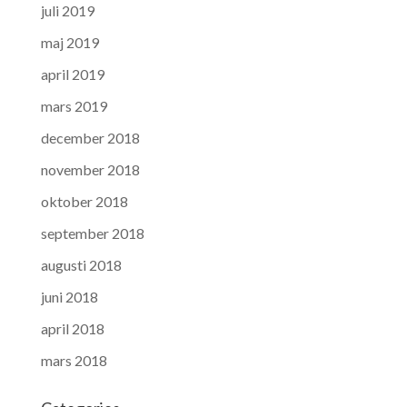
juli 2019
maj 2019
april 2019
mars 2019
december 2018
november 2018
oktober 2018
september 2018
augusti 2018
juni 2018
april 2018
mars 2018