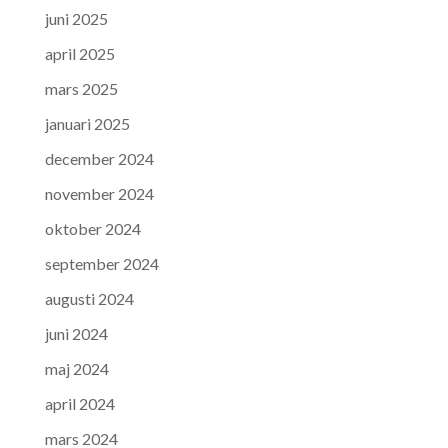
juni 2025
april 2025
mars 2025
januari 2025
december 2024
november 2024
oktober 2024
september 2024
augusti 2024
juni 2024
maj 2024
april 2024
mars 2024