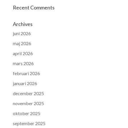
Recent Comments
Archives
juni 2026
maj 2026
april 2026
mars 2026
februari 2026
januari 2026
december 2025
november 2025
oktober 2025
september 2025