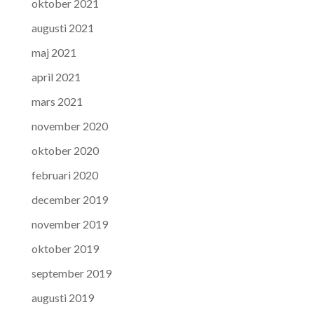
oktober 2021
augusti 2021
maj 2021
april 2021
mars 2021
november 2020
oktober 2020
februari 2020
december 2019
november 2019
oktober 2019
september 2019
augusti 2019