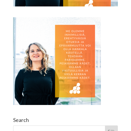
Search