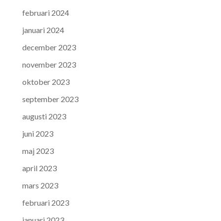
februari 2024
januari 2024
december 2023
november 2023
oktober 2023
september 2023
augusti 2023
juni 2023
maj 2023
april 2023
mars 2023
februari 2023
januari 2023