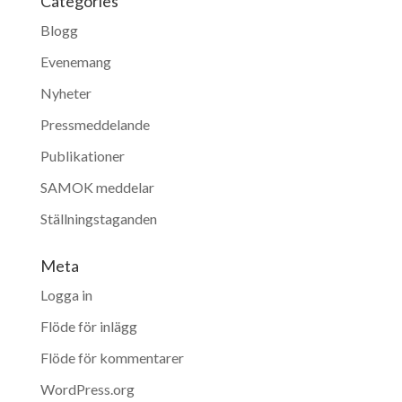
Categories
Blogg
Evenemang
Nyheter
Pressmeddelande
Publikationer
SAMOK meddelar
Ställningstaganden
Meta
Logga in
Flöde för inlägg
Flöde för kommentarer
WordPress.org