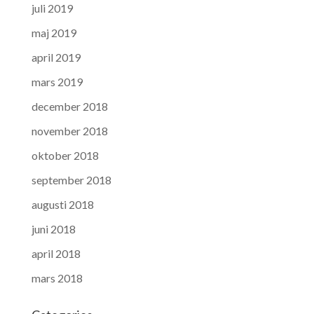
juli 2019
maj 2019
april 2019
mars 2019
december 2018
november 2018
oktober 2018
september 2018
augusti 2018
juni 2018
april 2018
mars 2018