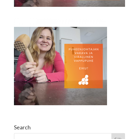
Search