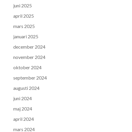
juni 2025
april 2025
mars 2025
januari 2025
december 2024
november 2024
oktober 2024
september 2024
augusti 2024
juni 2024
maj 2024
april 2024
mars 2024