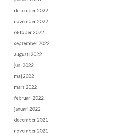
december 2022
november 2022
oktober 2022
september 2022
augusti 2022
juni 2022
maj 2022
mars 2022
februari 2022
januari 2022
december 2021
november 2021