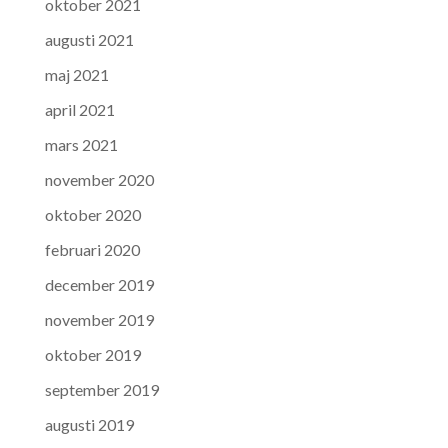
oktober 2021
augusti 2021
maj 2021
april 2021
mars 2021
november 2020
oktober 2020
februari 2020
december 2019
november 2019
oktober 2019
september 2019
augusti 2019