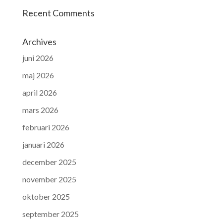
Recent Comments
Archives
juni 2026
maj 2026
april 2026
mars 2026
februari 2026
januari 2026
december 2025
november 2025
oktober 2025
september 2025