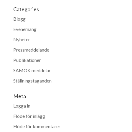
Categories
Blogg
Evenemang
Nyheter
Pressmeddelande
Publikationer
SAMOK meddelar
Ställningstaganden
Meta
Logga in
Flöde för inlägg
Flöde för kommentarer