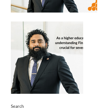
Search