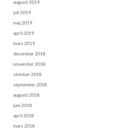
augusti 2019
juli 2019
maj 2019
april 2019
mars 2019
december 2018
november 2018
oktober 2018
september 2018
augusti 2018
juni 2018
april 2018
mars 2018