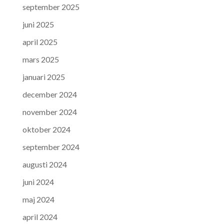
september 2025
juni 2025
april 2025
mars 2025
januari 2025
december 2024
november 2024
oktober 2024
september 2024
augusti 2024
juni 2024
maj 2024
april 2024