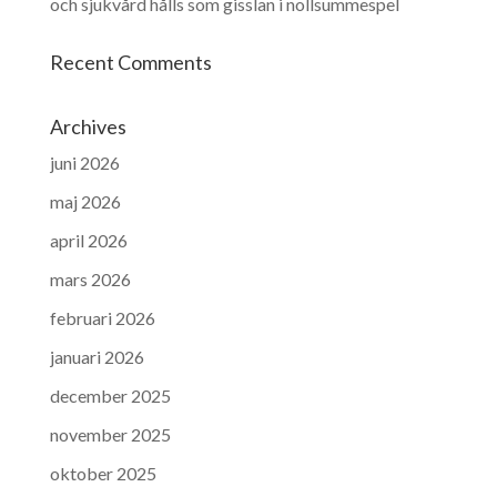
och sjukvård hålls som gisslan i nollsummespel
Recent Comments
Archives
juni 2026
maj 2026
april 2026
mars 2026
februari 2026
januari 2026
december 2025
november 2025
oktober 2025