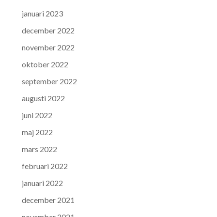
januari 2023
december 2022
november 2022
oktober 2022
september 2022
augusti 2022
juni 2022
maj 2022
mars 2022
februari 2022
januari 2022
december 2021
november 2021