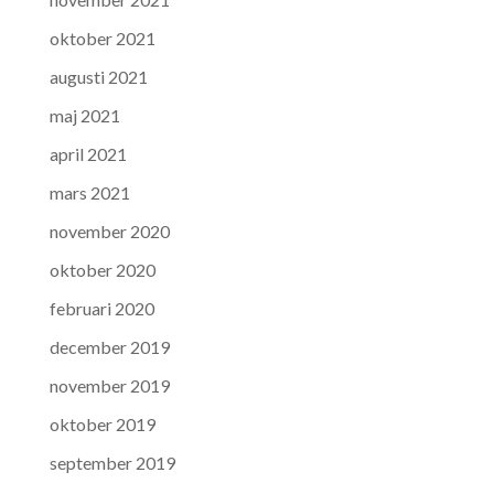
oktober 2021
augusti 2021
maj 2021
april 2021
mars 2021
november 2020
oktober 2020
februari 2020
december 2019
november 2019
oktober 2019
september 2019