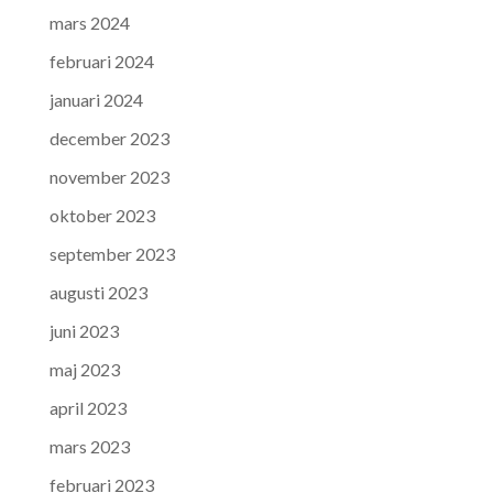
mars 2024
februari 2024
januari 2024
december 2023
november 2023
oktober 2023
september 2023
augusti 2023
juni 2023
maj 2023
april 2023
mars 2023
februari 2023