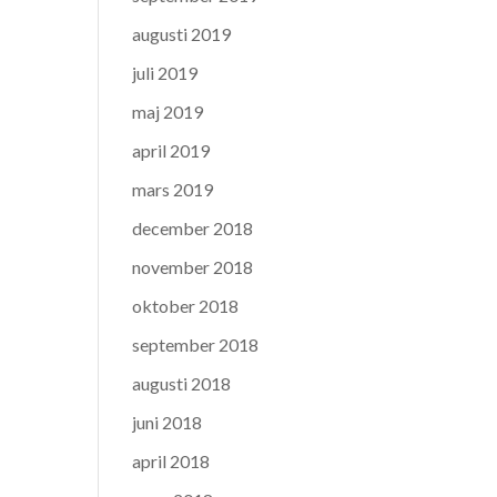
augusti 2019
juli 2019
maj 2019
april 2019
mars 2019
december 2018
november 2018
oktober 2018
september 2018
augusti 2018
juni 2018
april 2018