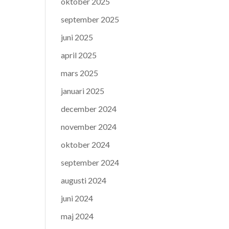
oktober 2025
september 2025
juni 2025
april 2025
mars 2025
januari 2025
december 2024
november 2024
oktober 2024
september 2024
augusti 2024
juni 2024
maj 2024