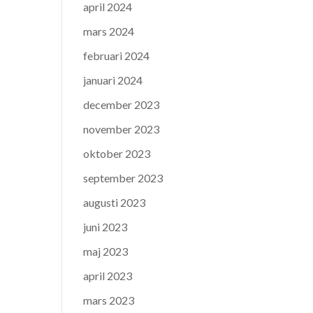
april 2024
mars 2024
februari 2024
januari 2024
december 2023
november 2023
oktober 2023
september 2023
augusti 2023
juni 2023
maj 2023
april 2023
mars 2023