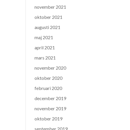
november 2021
oktober 2021
augusti 2021
maj 2021
april 2021
mars 2021
november 2020
oktober 2020
februari 2020
december 2019
november 2019
oktober 2019
september 2019