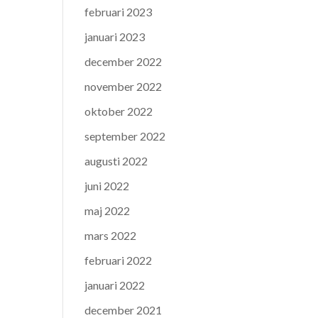
februari 2023
januari 2023
december 2022
november 2022
oktober 2022
september 2022
augusti 2022
juni 2022
maj 2022
mars 2022
februari 2022
januari 2022
december 2021