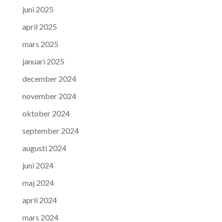
juni 2025
april 2025
mars 2025
januari 2025
december 2024
november 2024
oktober 2024
september 2024
augusti 2024
juni 2024
maj 2024
april 2024
mars 2024