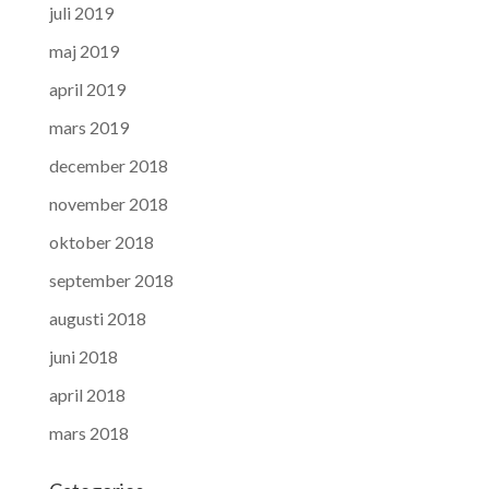
juli 2019
maj 2019
april 2019
mars 2019
december 2018
november 2018
oktober 2018
september 2018
augusti 2018
juni 2018
april 2018
mars 2018