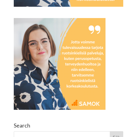
Search