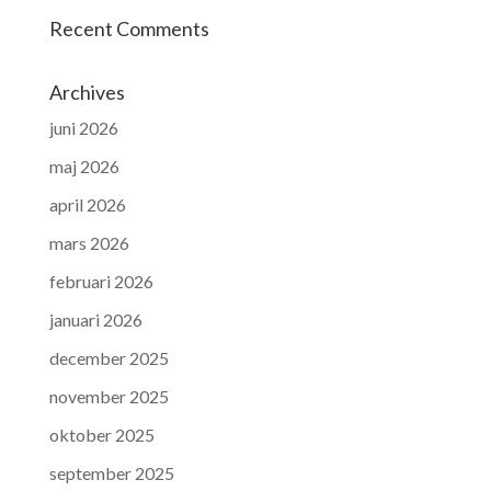
Recent Comments
Archives
juni 2026
maj 2026
april 2026
mars 2026
februari 2026
januari 2026
december 2025
november 2025
oktober 2025
september 2025