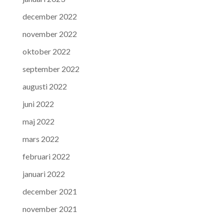
december 2022
november 2022
oktober 2022
september 2022
augusti 2022
juni 2022
maj 2022
mars 2022
februari 2022
januari 2022
december 2021
november 2021