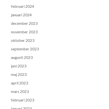
februari 2024
januari 2024
december 2023
november 2023
oktober 2023
september 2023
augusti 2023
juni 2023
maj 2023
april 2023
mars 2023
februari 2023
januari 2023