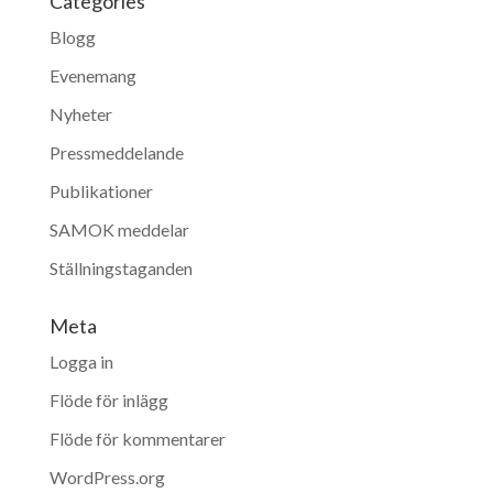
Categories
Blogg
Evenemang
Nyheter
Pressmeddelande
Publikationer
SAMOK meddelar
Ställningstaganden
Meta
Logga in
Flöde för inlägg
Flöde för kommentarer
WordPress.org