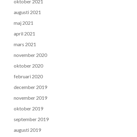
oktober 2021
augusti 2021
maj 2021
april 2021
mars 2021
november 2020
oktober 2020
februari 2020
december 2019
november 2019
oktober 2019
september 2019
augusti 2019