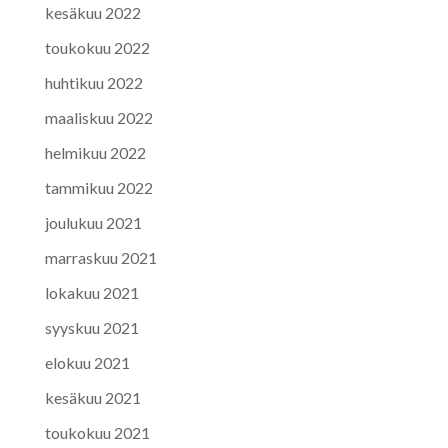
kesäkuu 2022
toukokuu 2022
huhtikuu 2022
maaliskuu 2022
helmikuu 2022
tammikuu 2022
joulukuu 2021
marraskuu 2021
lokakuu 2021
syyskuu 2021
elokuu 2021
kesäkuu 2021
toukokuu 2021