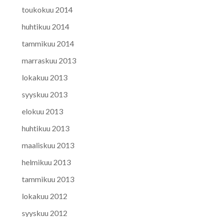
toukokuu 2014
huhtikuu 2014
tammikuu 2014
marraskuu 2013
lokakuu 2013
syyskuu 2013
elokuu 2013
huhtikuu 2013
maaliskuu 2013
helmikuu 2013
tammikuu 2013
lokakuu 2012
syyskuu 2012