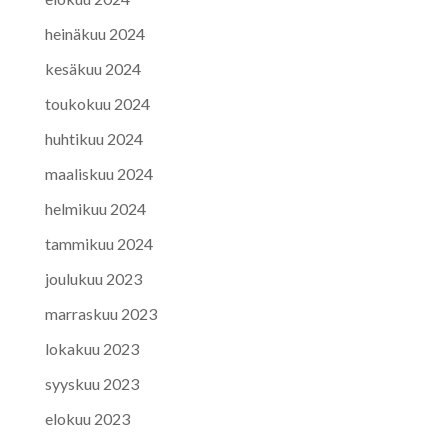
heinäkuu 2024
kesäkuu 2024
toukokuu 2024
huhtikuu 2024
maaliskuu 2024
helmikuu 2024
tammikuu 2024
joulukuu 2023
marraskuu 2023
lokakuu 2023
syyskuu 2023
elokuu 2023