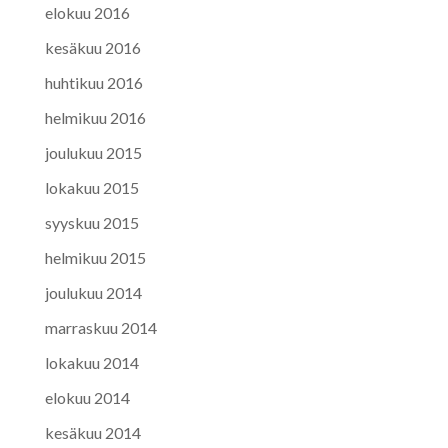
elokuu 2016
kesäkuu 2016
huhtikuu 2016
helmikuu 2016
joulukuu 2015
lokakuu 2015
syyskuu 2015
helmikuu 2015
joulukuu 2014
marraskuu 2014
lokakuu 2014
elokuu 2014
kesäkuu 2014