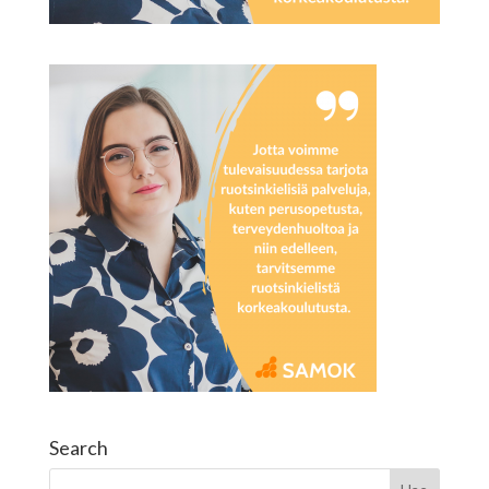
Search