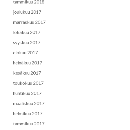
tammikuu 2018
joulukuu 2017
marraskuu 2017
lokakuu 2017
syyskuu 2017
elokuu 2017
heinäkuu 2017
kesäkuu 2017
toukokuu 2017
huhtikuu 2017
maaliskuu 2017
helmikuu 2017
tammikuu 2017