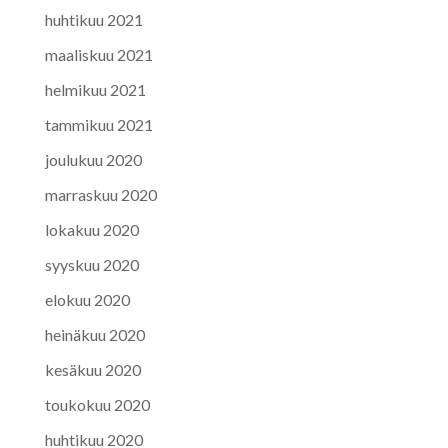
huhtikuu 2021
maaliskuu 2021
helmikuu 2021
tammikuu 2021
joulukuu 2020
marraskuu 2020
lokakuu 2020
syyskuu 2020
elokuu 2020
heinäkuu 2020
kesäkuu 2020
toukokuu 2020
huhtikuu 2020