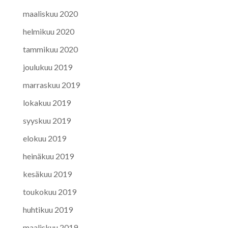
maaliskuu 2020
helmikuu 2020
tammikuu 2020
joulukuu 2019
marraskuu 2019
lokakuu 2019
syyskuu 2019
elokuu 2019
heinäkuu 2019
kesäkuu 2019
toukokuu 2019
huhtikuu 2019
maaliskuu 2019