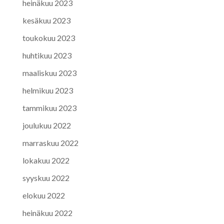
heinäkuu 2023
kesäkuu 2023
toukokuu 2023
huhtikuu 2023
maaliskuu 2023
helmikuu 2023
tammikuu 2023
joulukuu 2022
marraskuu 2022
lokakuu 2022
syyskuu 2022
elokuu 2022
heinäkuu 2022