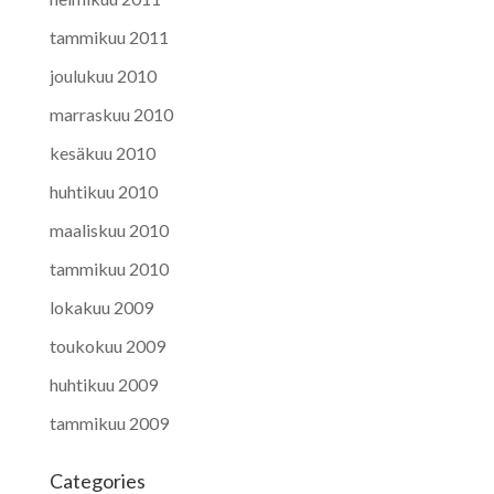
tammikuu 2011
joulukuu 2010
marraskuu 2010
kesäkuu 2010
huhtikuu 2010
maaliskuu 2010
tammikuu 2010
lokakuu 2009
toukokuu 2009
huhtikuu 2009
tammikuu 2009
Categories