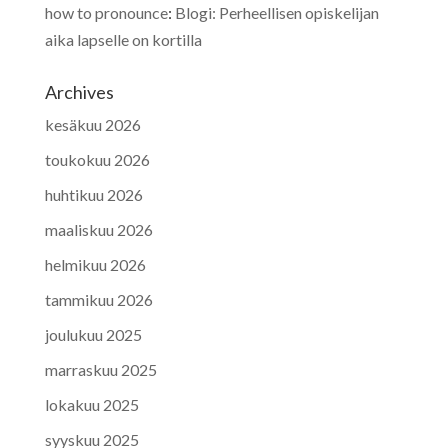
how to pronounce
:
Blogi: Perheellisen opiskelijan
aika lapselle on kortilla
Archives
kesäkuu 2026
toukokuu 2026
huhtikuu 2026
maaliskuu 2026
helmikuu 2026
tammikuu 2026
joulukuu 2025
marraskuu 2025
lokakuu 2025
syyskuu 2025