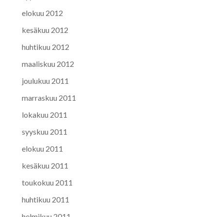
elokuu 2012
kesäkuu 2012
huhtikuu 2012
maaliskuu 2012
joulukuu 2011
marraskuu 2011
lokakuu 2011
syyskuu 2011
elokuu 2011
kesäkuu 2011
toukokuu 2011
huhtikuu 2011
helmikuu 2011