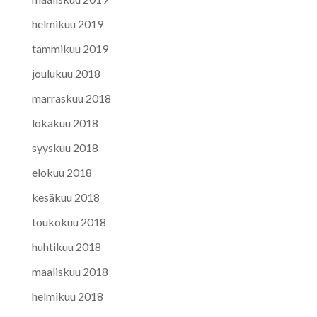
helmikuu 2019
tammikuu 2019
joulukuu 2018
marraskuu 2018
lokakuu 2018
syyskuu 2018
elokuu 2018
kesäkuu 2018
toukokuu 2018
huhtikuu 2018
maaliskuu 2018
helmikuu 2018