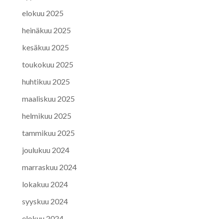
elokuu 2025
heinäkuu 2025
kesäkuu 2025
toukokuu 2025
huhtikuu 2025
maaliskuu 2025
helmikuu 2025
tammikuu 2025
joulukuu 2024
marraskuu 2024
lokakuu 2024
syyskuu 2024
elokuu 2024