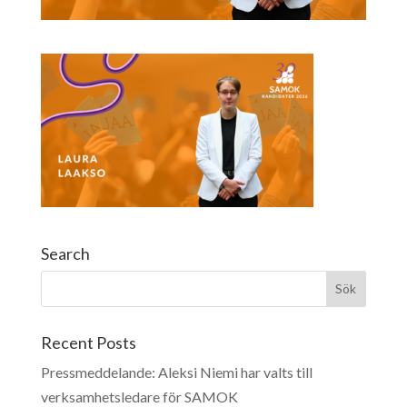
Search
Recent Posts
Pressmeddelande: Aleksi Niemi har valts till
verksamhetsledare för SAMOK