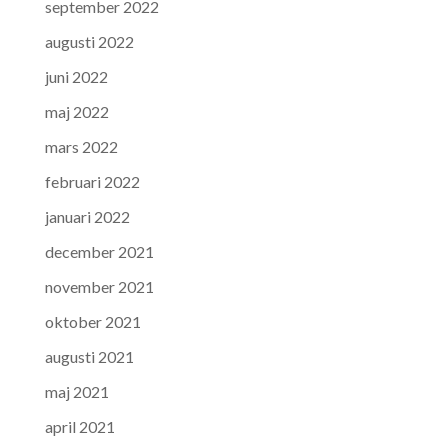
september 2022
augusti 2022
juni 2022
maj 2022
mars 2022
februari 2022
januari 2022
december 2021
november 2021
oktober 2021
augusti 2021
maj 2021
april 2021