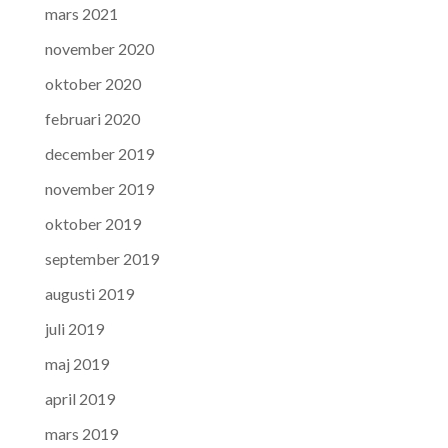
mars 2021
november 2020
oktober 2020
februari 2020
december 2019
november 2019
oktober 2019
september 2019
augusti 2019
juli 2019
maj 2019
april 2019
mars 2019