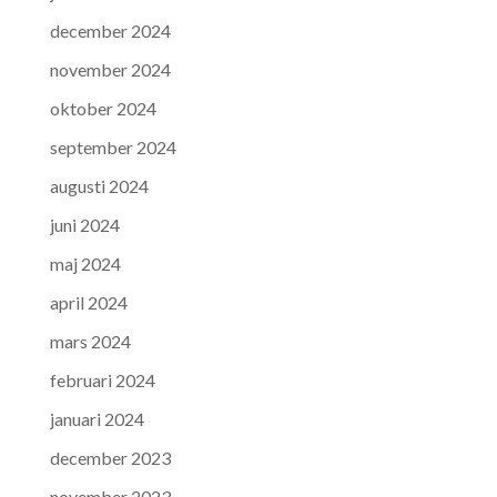
december 2024
november 2024
oktober 2024
september 2024
augusti 2024
juni 2024
maj 2024
april 2024
mars 2024
februari 2024
januari 2024
december 2023
november 2023