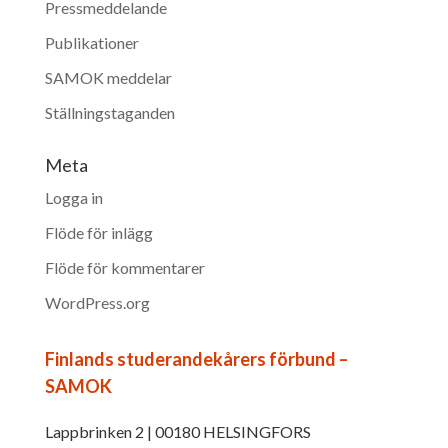
Pressmeddelande
Publikationer
SAMOK meddelar
Ställningstaganden
Meta
Logga in
Flöde för inlägg
Flöde för kommentarer
WordPress.org
Finlands studerandekårers förbund –
SAMOK
Lappbrinken 2 | 00180 HELSINGFORS