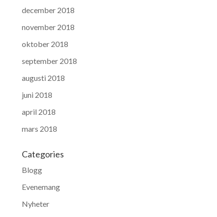
december 2018
november 2018
oktober 2018
september 2018
augusti 2018
juni 2018
april 2018
mars 2018
Categories
Blogg
Evenemang
Nyheter