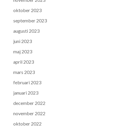
oktober 2023
september 2023
augusti 2023
juni 2023
maj 2023
april 2023
mars 2023
februari 2023
januari 2023
december 2022
november 2022
oktober 2022