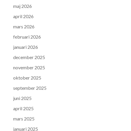
maj 2026
april 2026
mars 2026
februari 2026
januari 2026
december 2025
november 2025
oktober 2025
september 2025
juni 2025
april 2025
mars 2025
januari 2025