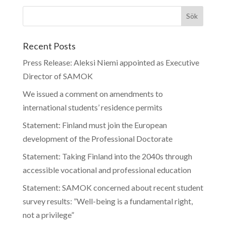
Recent Posts
Press Release: Aleksi Niemi appointed as Executive
Director of SAMOK
We issued a comment on amendments to
international students’ residence permits
Statement: Finland must join the European
development of the Professional Doctorate
Statement: Taking Finland into the 2040s through
accessible vocational and professional education
Statement: SAMOK concerned about recent student
survey results: ”Well-being is a fundamental right,
not a privilege”