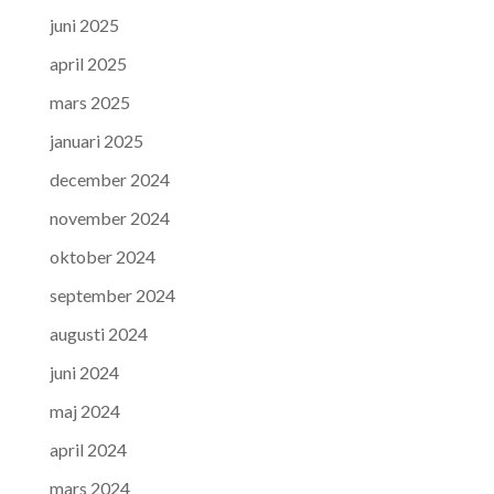
juni 2025
april 2025
mars 2025
januari 2025
december 2024
november 2024
oktober 2024
september 2024
augusti 2024
juni 2024
maj 2024
april 2024
mars 2024