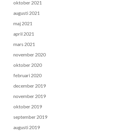
oktober 2021
augusti 2021
maj 2021
april 2021
mars 2021
november 2020
oktober 2020
februari 2020
december 2019
november 2019
oktober 2019
september 2019
augusti 2019