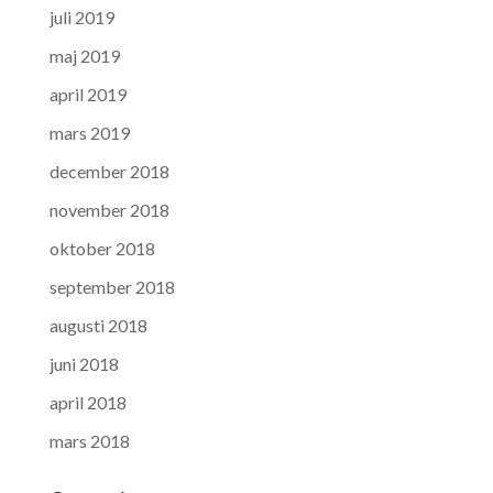
juli 2019
maj 2019
april 2019
mars 2019
december 2018
november 2018
oktober 2018
september 2018
augusti 2018
juni 2018
april 2018
mars 2018