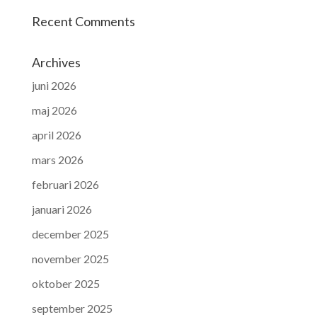
Recent Comments
Archives
juni 2026
maj 2026
april 2026
mars 2026
februari 2026
januari 2026
december 2025
november 2025
oktober 2025
september 2025