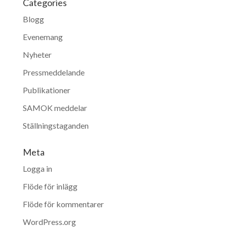
Categories
Blogg
Evenemang
Nyheter
Pressmeddelande
Publikationer
SAMOK meddelar
Ställningstaganden
Meta
Logga in
Flöde för inlägg
Flöde för kommentarer
WordPress.org