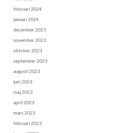
februari 2024
januari 2024
december 2023
november 2023
oktober 2023
september 2023
augusti 2023
juni 2023
maj 2023
april 2023
mars 2023
februari 2023