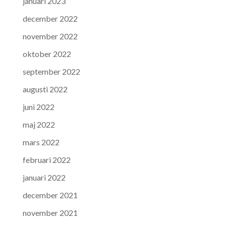
januari 2023
december 2022
november 2022
oktober 2022
september 2022
augusti 2022
juni 2022
maj 2022
mars 2022
februari 2022
januari 2022
december 2021
november 2021