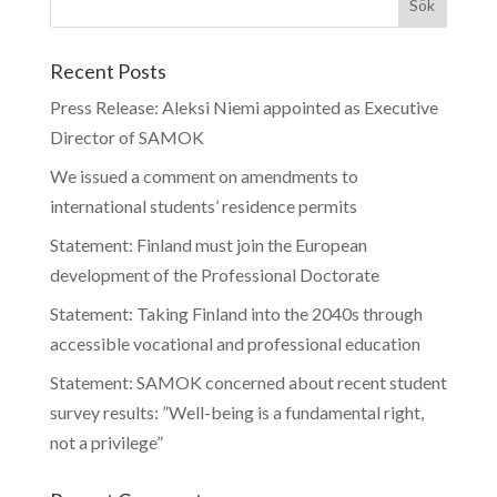
Recent Posts
Press Release: Aleksi Niemi appointed as Executive
Director of SAMOK
We issued a comment on amendments to
international students’ residence permits
Statement: Finland must join the European
development of the Professional Doctorate
Statement: Taking Finland into the 2040s through
accessible vocational and professional education
Statement: SAMOK concerned about recent student
survey results: ”Well-being is a fundamental right,
not a privilege”