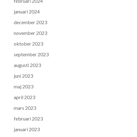
februari 2024
januari 2024
december 2023
november 2023
oktober 2023
september 2023
augusti 2023
juni 2023
maj 2023
april 2023
mars 2023
februari 2023
januari 2023