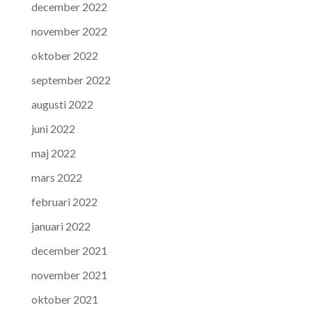
december 2022
november 2022
oktober 2022
september 2022
augusti 2022
juni 2022
maj 2022
mars 2022
februari 2022
januari 2022
december 2021
november 2021
oktober 2021