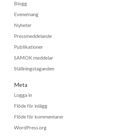
Blogg
Evenemang
Nyheter
Pressmeddelande
Publikationer
SAMOK meddelar
Ställningstaganden
Meta
Logga in
Flöde för inlägg
Flöde för kommentarer
WordPress.org