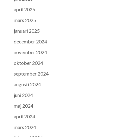
april 2025
mars 2025
januari 2025
december 2024
november 2024
oktober 2024
september 2024
augusti 2024
juni 2024
maj 2024
april 2024
mars 2024