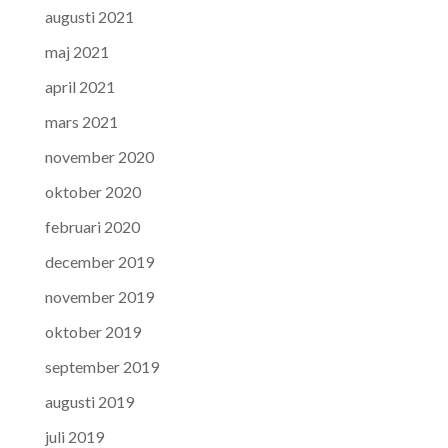
augusti 2021
maj 2021
april 2021
mars 2021
november 2020
oktober 2020
februari 2020
december 2019
november 2019
oktober 2019
september 2019
augusti 2019
juli 2019