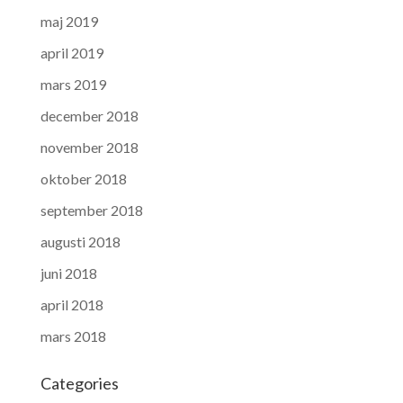
maj 2019
april 2019
mars 2019
december 2018
november 2018
oktober 2018
september 2018
augusti 2018
juni 2018
april 2018
mars 2018
Categories