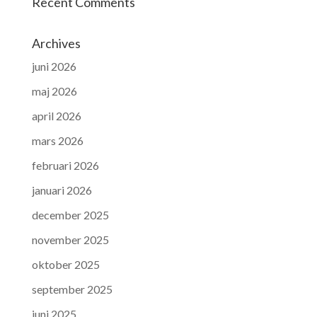
Recent Comments
Archives
juni 2026
maj 2026
april 2026
mars 2026
februari 2026
januari 2026
december 2025
november 2025
oktober 2025
september 2025
juni 2025