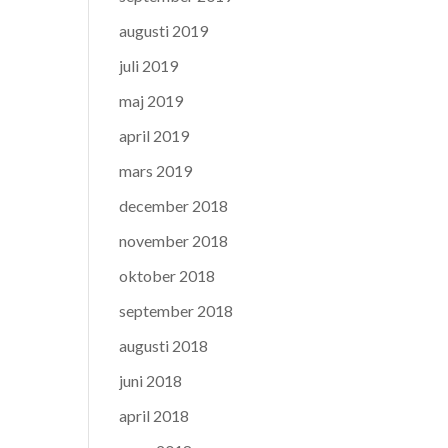
augusti 2019
juli 2019
maj 2019
april 2019
mars 2019
december 2018
november 2018
oktober 2018
september 2018
augusti 2018
juni 2018
april 2018