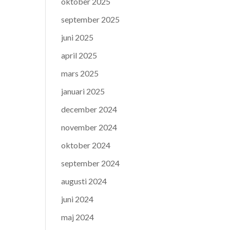
oktober 2025
september 2025
juni 2025
april 2025
mars 2025
januari 2025
december 2024
november 2024
oktober 2024
september 2024
augusti 2024
juni 2024
maj 2024