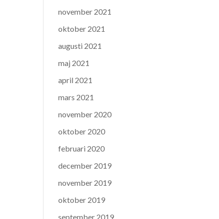
november 2021
oktober 2021
augusti 2021
maj 2021
april 2021
mars 2021
november 2020
oktober 2020
februari 2020
december 2019
november 2019
oktober 2019
september 2019