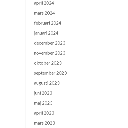
april 2024
mars 2024
februari 2024
januari 2024
december 2023
november 2023
oktober 2023
september 2023
augusti 2023
juni 2023
maj 2023
april 2023
mars 2023