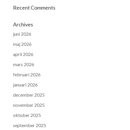
Recent Comments
Archives
juni 2026
maj 2026
april 2026
mars 2026
februari 2026
januari 2026
december 2025
november 2025
oktober 2025
september 2025