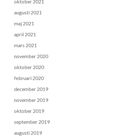
oktober 2021
augusti 2021
maj 2021
april 2021
mars 2021
november 2020
oktober 2020
februari 2020
december 2019
november 2019
oktober 2019
september 2019
augusti 2019