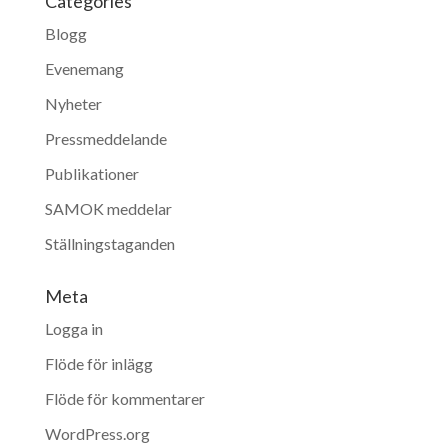
Categories
Blogg
Evenemang
Nyheter
Pressmeddelande
Publikationer
SAMOK meddelar
Ställningstaganden
Meta
Logga in
Flöde för inlägg
Flöde för kommentarer
WordPress.org