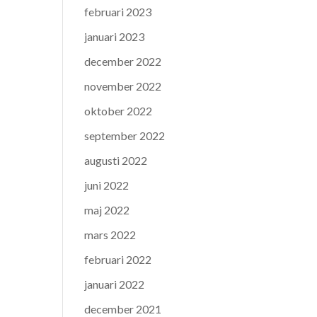
februari 2023
januari 2023
december 2022
november 2022
oktober 2022
september 2022
augusti 2022
juni 2022
maj 2022
mars 2022
februari 2022
januari 2022
december 2021