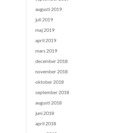
augusti 2019
juli 2019
maj 2019
april 2019
mars 2019
december 2018
november 2018
oktober 2018
september 2018
augusti 2018
juni 2018
april 2018