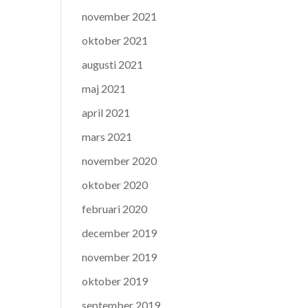
november 2021
oktober 2021
augusti 2021
maj 2021
april 2021
mars 2021
november 2020
oktober 2020
februari 2020
december 2019
november 2019
oktober 2019
september 2019