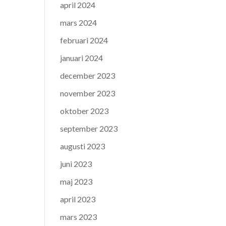
april 2024
mars 2024
februari 2024
januari 2024
december 2023
november 2023
oktober 2023
september 2023
augusti 2023
juni 2023
maj 2023
april 2023
mars 2023