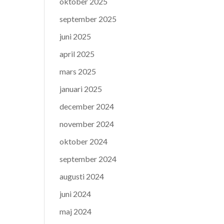
oktober 2025
september 2025
juni 2025
april 2025
mars 2025
januari 2025
december 2024
november 2024
oktober 2024
september 2024
augusti 2024
juni 2024
maj 2024