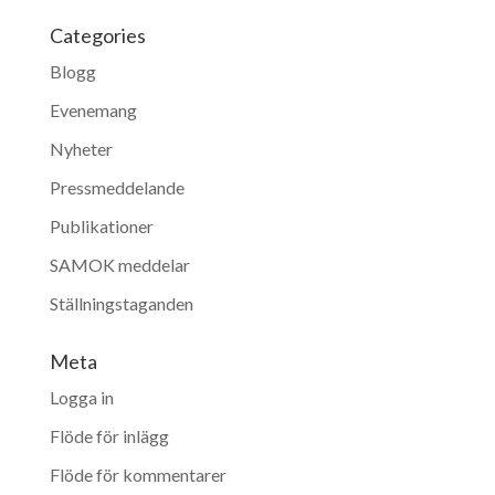
Categories
Blogg
Evenemang
Nyheter
Pressmeddelande
Publikationer
SAMOK meddelar
Ställningstaganden
Meta
Logga in
Flöde för inlägg
Flöde för kommentarer