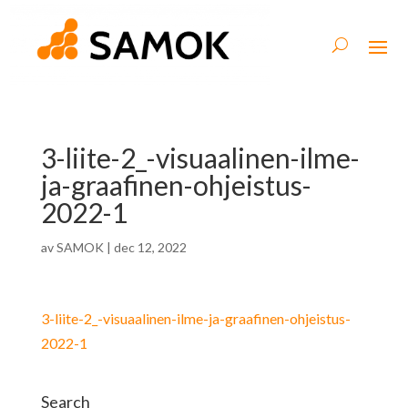
3-liite-2_-visuaalinen-ilme-
ja-graafinen-ohjeistus-
2022-1
av
SAMOK
|
dec 12, 2022
3-liite-2_-visuaalinen-ilme-ja-graafinen-ohjeistus-
2022-1
Search