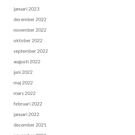
januari 2023
december 2022
november 2022
oktober 2022
september 2022
augusti 2022
juni 2022
maj 2022
mars 2022
februari 2022
januari 2022
december 2021