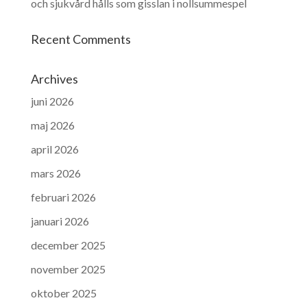
och sjukvård hålls som gisslan i nollsummespel
Recent Comments
Archives
juni 2026
maj 2026
april 2026
mars 2026
februari 2026
januari 2026
december 2025
november 2025
oktober 2025