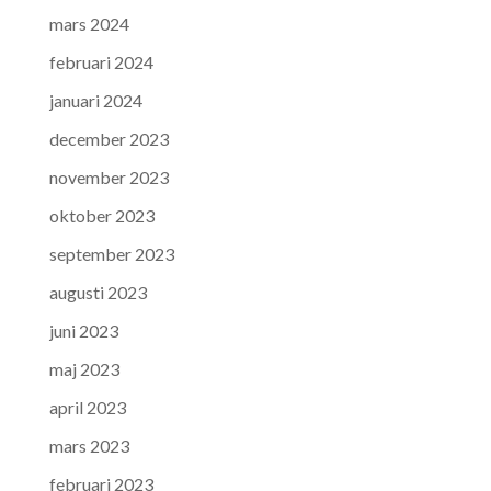
mars 2024
februari 2024
januari 2024
december 2023
november 2023
oktober 2023
september 2023
augusti 2023
juni 2023
maj 2023
april 2023
mars 2023
februari 2023