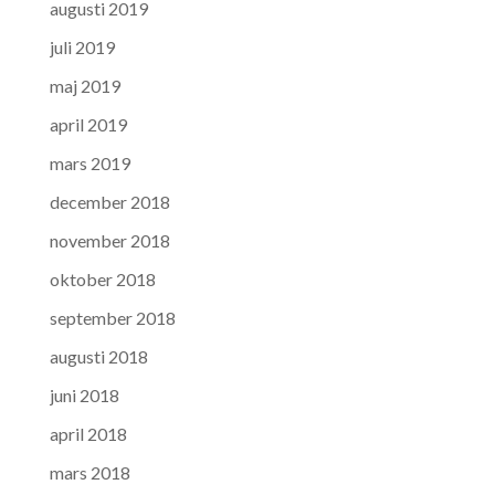
augusti 2019
juli 2019
maj 2019
april 2019
mars 2019
december 2018
november 2018
oktober 2018
september 2018
augusti 2018
juni 2018
april 2018
mars 2018