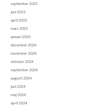
september 2025
juni 2025
april 2025
mars 2025
januari 2025
december 2024
november 2024
oktober 2024
september 2024
augusti 2024
juni 2024
maj 2024
april 2024