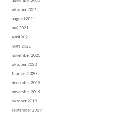
november 2021
oktober 2021
augusti 2021
maj 2021
april 2021
mars 2021
november 2020
oktober 2020
februari 2020
december 2019
november 2019
oktober 2019
september 2019