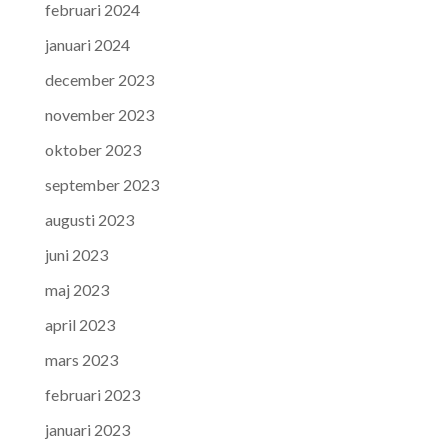
februari 2024
januari 2024
december 2023
november 2023
oktober 2023
september 2023
augusti 2023
juni 2023
maj 2023
april 2023
mars 2023
februari 2023
januari 2023