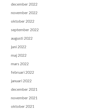
december 2022
november 2022
oktober 2022
september 2022
augusti 2022
juni 2022
maj 2022
mars 2022
februari 2022
januari 2022
december 2021
november 2021
oktober 2021