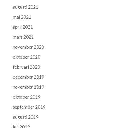
augusti 2021
maj 2021
april 2021
mars 2021
november 2020
oktober 2020
februari 2020
december 2019
november 2019
oktober 2019
september 2019
augusti 2019
juli 2019