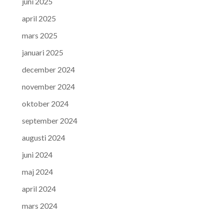
juni 2025
april 2025
mars 2025
januari 2025
december 2024
november 2024
oktober 2024
september 2024
augusti 2024
juni 2024
maj 2024
april 2024
mars 2024