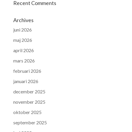
Recent Comments
Archives
juni 2026
maj 2026
april 2026
mars 2026
februari 2026
januari 2026
december 2025
november 2025
oktober 2025
september 2025