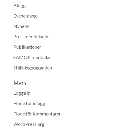
Blogg
Evenemang
Nyheter
Pressmeddelande
Publikationer
SAMOK meddelar
Ställningstaganden
Meta
Logga in
Flöde för inlägg
Flöde för kommentarer
WordPress.org