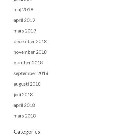
maj 2019
april 2019
mars 2019
december 2018
november 2018
oktober 2018
september 2018
augusti 2018
juni 2018
april 2018
mars 2018
Categories