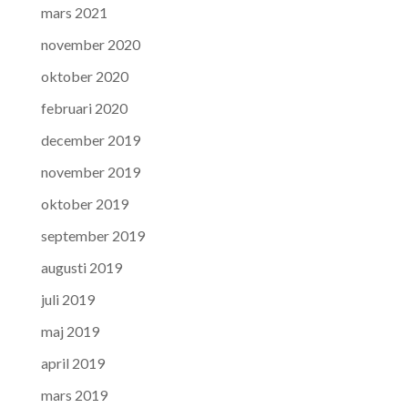
mars 2021
november 2020
oktober 2020
februari 2020
december 2019
november 2019
oktober 2019
september 2019
augusti 2019
juli 2019
maj 2019
april 2019
mars 2019