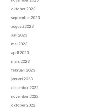
oktober 2023
september 2023
augusti 2023
juni 2023
maj 2023
april 2023
mars 2023
februari 2023
januari 2023
december 2022
november 2022
oktober 2022