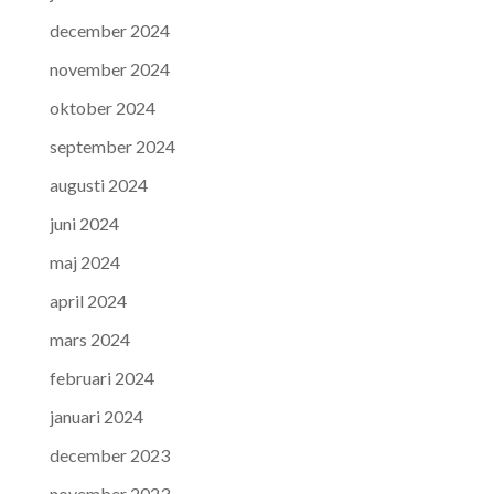
december 2024
november 2024
oktober 2024
september 2024
augusti 2024
juni 2024
maj 2024
april 2024
mars 2024
februari 2024
januari 2024
december 2023
november 2023