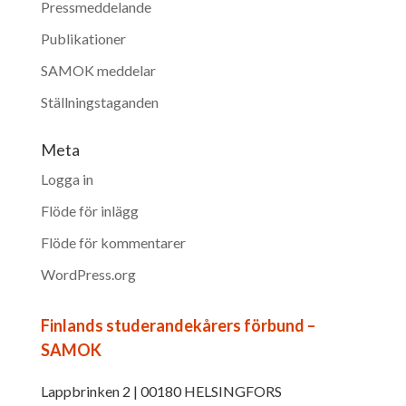
Pressmeddelande
Publikationer
SAMOK meddelar
Ställningstaganden
Meta
Logga in
Flöde för inlägg
Flöde för kommentarer
WordPress.org
Finlands studerandekårers förbund –
SAMOK
Lappbrinken 2 | 00180 HELSINGFORS