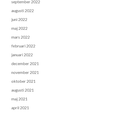
september 2022
augusti 2022
juni 2022
maj 2022
mars 2022
februari 2022
januari 2022
december 2021
november 2021
oktober 2021
augusti 2021
maj 2021
april 2021