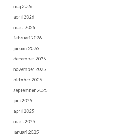
maj 2026
april 2026
mars 2026
februari 2026
januari 2026
december 2025
november 2025
oktober 2025
september 2025
juni 2025
april 2025
mars 2025
januari 2025