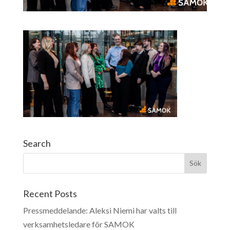
Search
Recent Posts
Pressmeddelande: Aleksi Niemi har valts till
verksamhetsledare för SAMOK