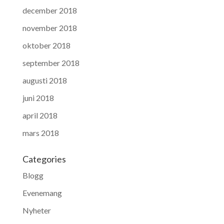
december 2018
november 2018
oktober 2018
september 2018
augusti 2018
juni 2018
april 2018
mars 2018
Categories
Blogg
Evenemang
Nyheter