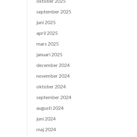
oktober 2025
september 2025
juni 2025
april 2025
mars 2025
januari 2025
december 2024
november 2024
oktober 2024
september 2024
augusti 2024
juni 2024
maj 2024