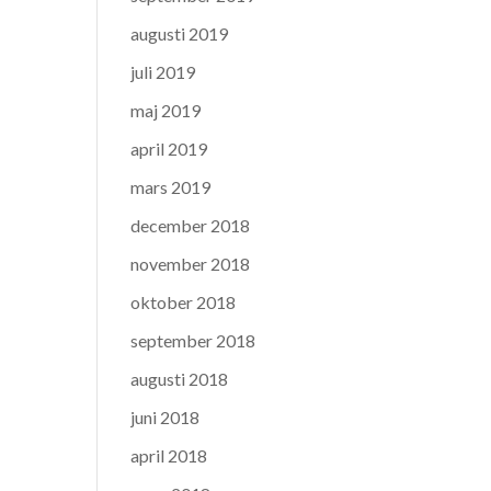
augusti 2019
juli 2019
maj 2019
april 2019
mars 2019
december 2018
november 2018
oktober 2018
september 2018
augusti 2018
juni 2018
april 2018