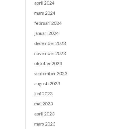
april 2024
mars 2024
februari 2024
januari 2024
december 2023
november 2023
oktober 2023
september 2023
augusti 2023
juni 2023
maj 2023
april 2023
mars 2023