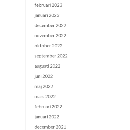
februari 2023
januari 2023
december 2022
november 2022
oktober 2022
september 2022
augusti 2022
juni 2022
maj 2022
mars 2022
februari 2022
januari 2022
december 2021