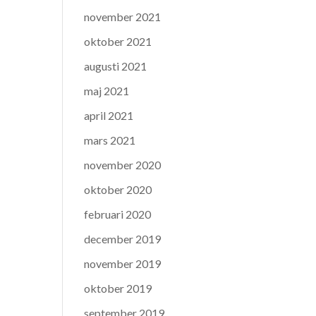
november 2021
oktober 2021
augusti 2021
maj 2021
april 2021
mars 2021
november 2020
oktober 2020
februari 2020
december 2019
november 2019
oktober 2019
september 2019