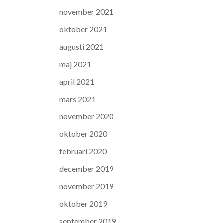
november 2021
oktober 2021
augusti 2021
maj 2021
april 2021
mars 2021
november 2020
oktober 2020
februari 2020
december 2019
november 2019
oktober 2019
september 2019