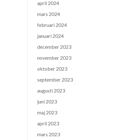
april 2024
mars 2024
februari 2024
januari 2024
december 2023
november 2023
oktober 2023
september 2023
augusti 2023
juni 2023
maj 2023
april 2023
mars 2023