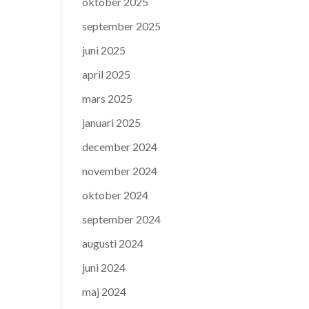
oktober 2025
september 2025
juni 2025
april 2025
mars 2025
januari 2025
december 2024
november 2024
oktober 2024
september 2024
augusti 2024
juni 2024
maj 2024