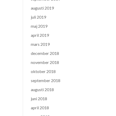
augusti 2019
juli 2019
maj 2019
april 2019
mars 2019
december 2018
november 2018
oktober 2018
september 2018
augusti 2018
juni 2018
april 2018