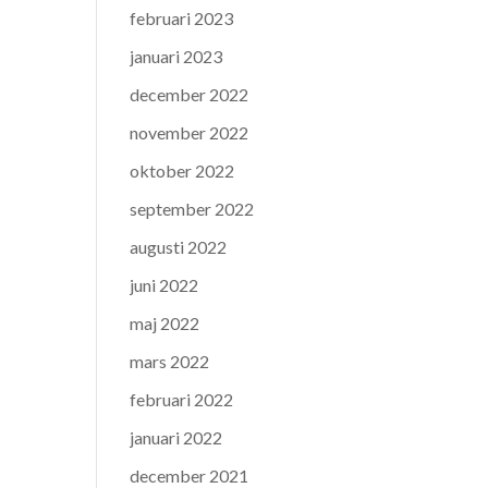
februari 2023
januari 2023
december 2022
november 2022
oktober 2022
september 2022
augusti 2022
juni 2022
maj 2022
mars 2022
februari 2022
januari 2022
december 2021