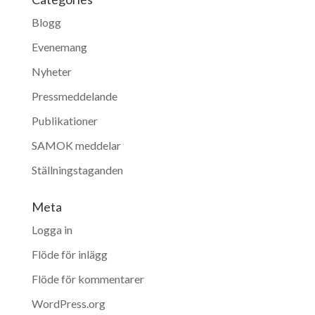
Blogg
Evenemang
Nyheter
Pressmeddelande
Publikationer
SAMOK meddelar
Ställningstaganden
Meta
Logga in
Flöde för inlägg
Flöde för kommentarer
WordPress.org