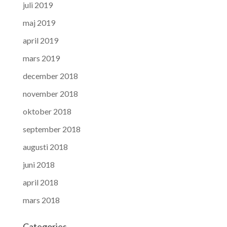
juli 2019
maj 2019
april 2019
mars 2019
december 2018
november 2018
oktober 2018
september 2018
augusti 2018
juni 2018
april 2018
mars 2018
Categories