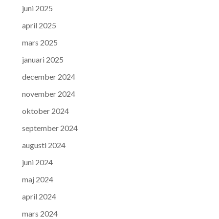
juni 2025
april 2025
mars 2025
januari 2025
december 2024
november 2024
oktober 2024
september 2024
augusti 2024
juni 2024
maj 2024
april 2024
mars 2024