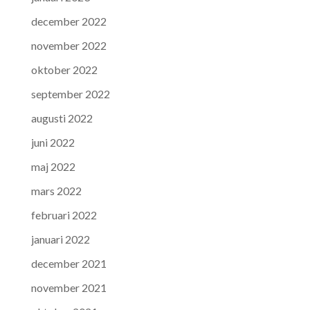
december 2022
november 2022
oktober 2022
september 2022
augusti 2022
juni 2022
maj 2022
mars 2022
februari 2022
januari 2022
december 2021
november 2021