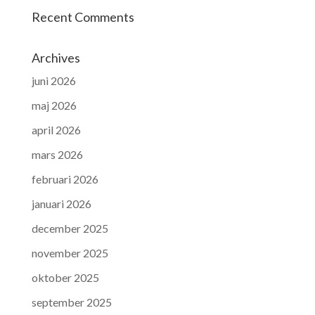
Recent Comments
Archives
juni 2026
maj 2026
april 2026
mars 2026
februari 2026
januari 2026
december 2025
november 2025
oktober 2025
september 2025