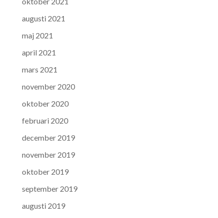
oktober 2021
augusti 2021
maj 2021
april 2021
mars 2021
november 2020
oktober 2020
februari 2020
december 2019
november 2019
oktober 2019
september 2019
augusti 2019