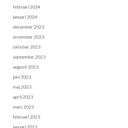
februari 2024
januari 2024
december 2023
november 2023
oktober 2023
september 2023
augusti 2023
juni 2023
maj 2023
april 2023
mars 2023
februari 2023
januari 2023