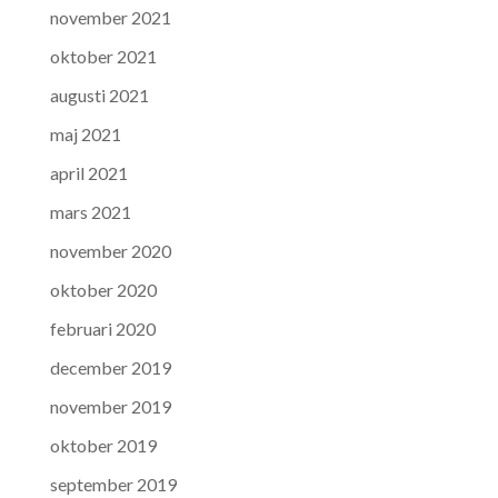
november 2021
oktober 2021
augusti 2021
maj 2021
april 2021
mars 2021
november 2020
oktober 2020
februari 2020
december 2019
november 2019
oktober 2019
september 2019