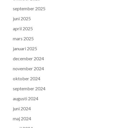
september 2025
juni 2025
april 2025
mars 2025
januari 2025
december 2024
november 2024
oktober 2024
september 2024
augusti 2024
juni 2024
maj 2024