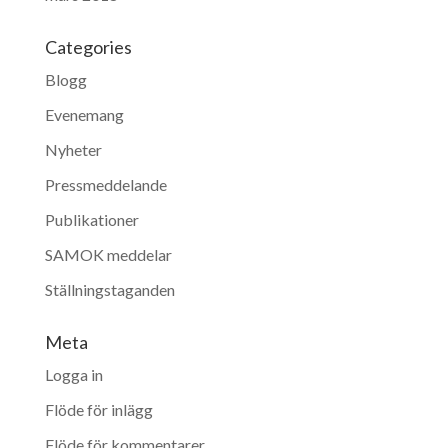
Categories
Blogg
Evenemang
Nyheter
Pressmeddelande
Publikationer
SAMOK meddelar
Ställningstaganden
Meta
Logga in
Flöde för inlägg
Flöde för kommentarer