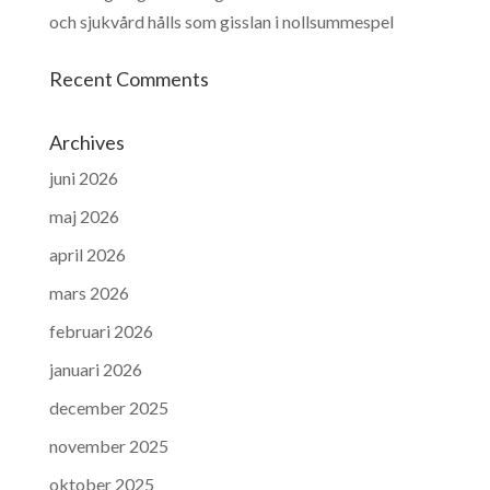
och sjukvård hålls som gisslan i nollsummespel
Recent Comments
Archives
juni 2026
maj 2026
april 2026
mars 2026
februari 2026
januari 2026
december 2025
november 2025
oktober 2025