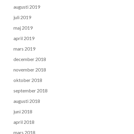
augusti 2019
juli 2019
maj 2019
april 2019
mars 2019
december 2018
november 2018
oktober 2018
september 2018
augusti 2018
juni 2018
april 2018
mars 2018