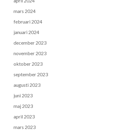
april 2024
mars 2024
februari 2024
januari 2024
december 2023
november 2023
oktober 2023
september 2023
augusti 2023
juni 2023
maj 2023
april 2023
mars 2023