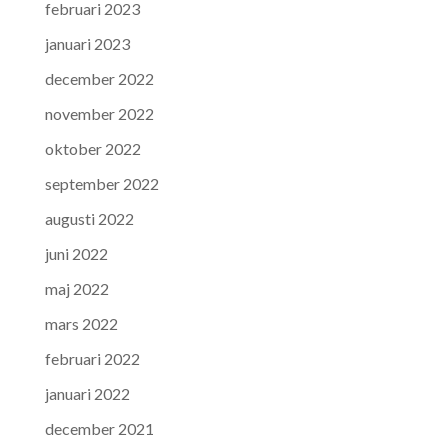
februari 2023
januari 2023
december 2022
november 2022
oktober 2022
september 2022
augusti 2022
juni 2022
maj 2022
mars 2022
februari 2022
januari 2022
december 2021