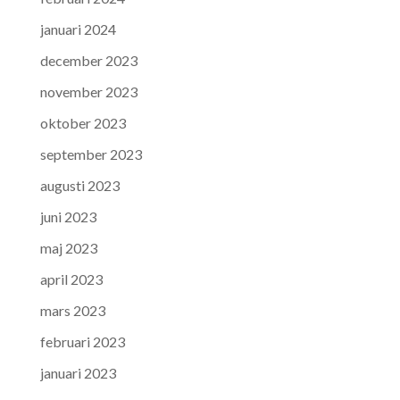
januari 2024
december 2023
november 2023
oktober 2023
september 2023
augusti 2023
juni 2023
maj 2023
april 2023
mars 2023
februari 2023
januari 2023