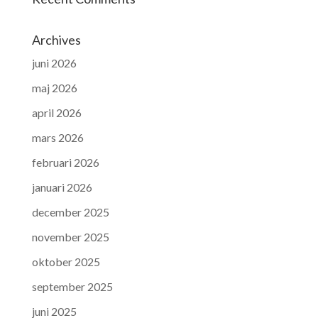
Archives
juni 2026
maj 2026
april 2026
mars 2026
februari 2026
januari 2026
december 2025
november 2025
oktober 2025
september 2025
juni 2025