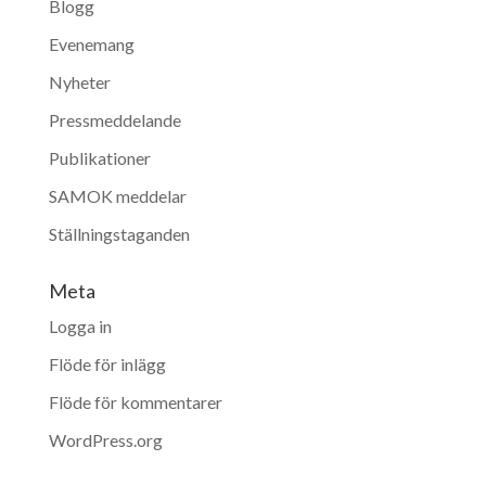
Blogg
Evenemang
Nyheter
Pressmeddelande
Publikationer
SAMOK meddelar
Ställningstaganden
Meta
Logga in
Flöde för inlägg
Flöde för kommentarer
WordPress.org