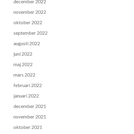
december 2022
november 2022
oktober 2022
september 2022
augusti 2022
juni 2022
maj 2022
mars 2022
februari 2022
januari 2022
december 2021
november 2021
oktober 2021