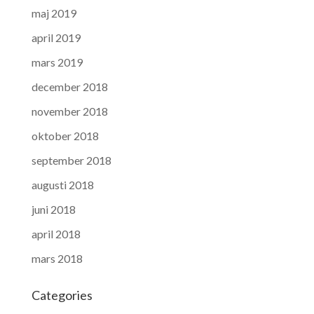
maj 2019
april 2019
mars 2019
december 2018
november 2018
oktober 2018
september 2018
augusti 2018
juni 2018
april 2018
mars 2018
Categories