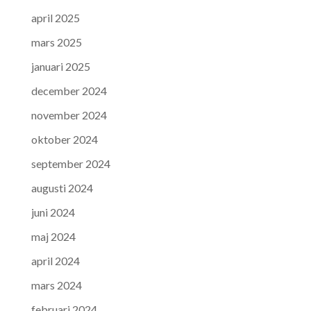
april 2025
mars 2025
januari 2025
december 2024
november 2024
oktober 2024
september 2024
augusti 2024
juni 2024
maj 2024
april 2024
mars 2024
februari 2024