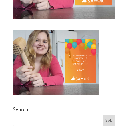
Search