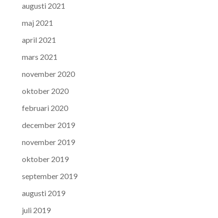
augusti 2021
maj 2021
april 2021
mars 2021
november 2020
oktober 2020
februari 2020
december 2019
november 2019
oktober 2019
september 2019
augusti 2019
juli 2019