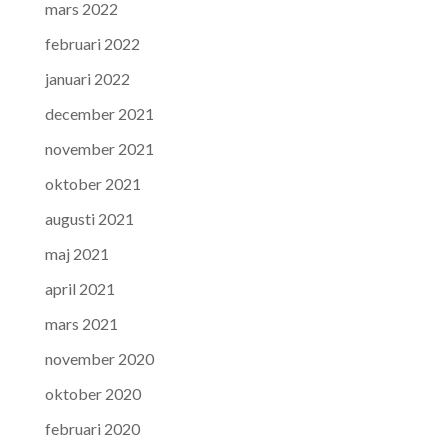
mars 2022
februari 2022
januari 2022
december 2021
november 2021
oktober 2021
augusti 2021
maj 2021
april 2021
mars 2021
november 2020
oktober 2020
februari 2020