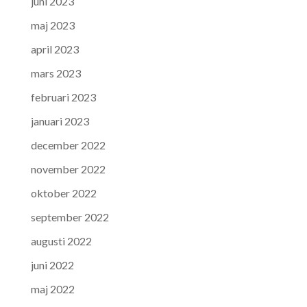
juni 2023
maj 2023
april 2023
mars 2023
februari 2023
januari 2023
december 2022
november 2022
oktober 2022
september 2022
augusti 2022
juni 2022
maj 2022