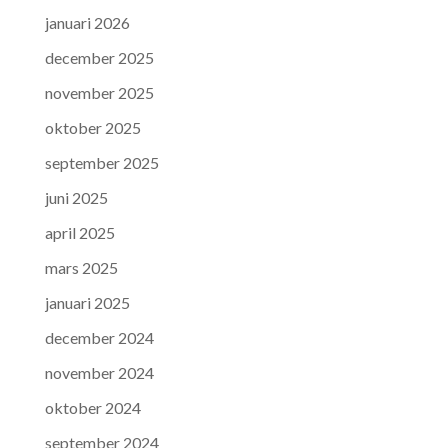
januari 2026
december 2025
november 2025
oktober 2025
september 2025
juni 2025
april 2025
mars 2025
januari 2025
december 2024
november 2024
oktober 2024
september 2024