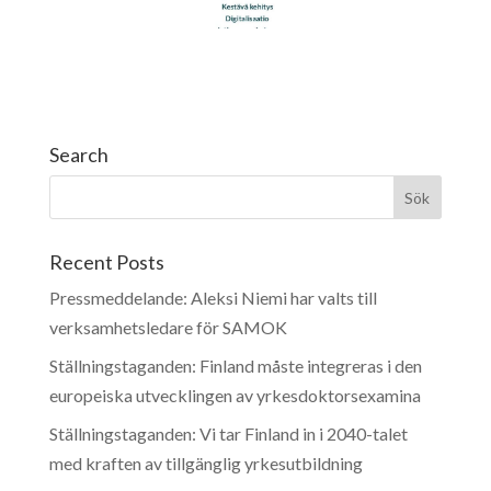
Search
Recent Posts
Pressmeddelande: Aleksi Niemi har valts till
verksamhetsledare för SAMOK
Ställningstaganden: Finland måste integreras i den
europeiska utvecklingen av yrkesdoktorsexamina
Ställningstaganden: Vi tar Finland in i 2040-talet
med kraften av tillgänglig yrkesutbildning