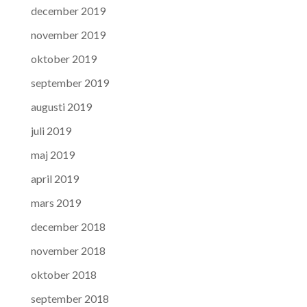
december 2019
november 2019
oktober 2019
september 2019
augusti 2019
juli 2019
maj 2019
april 2019
mars 2019
december 2018
november 2018
oktober 2018
september 2018