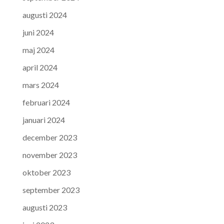
augusti 2024
juni 2024
maj 2024
april 2024
mars 2024
februari 2024
januari 2024
december 2023
november 2023
oktober 2023
september 2023
augusti 2023