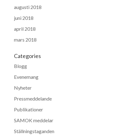
augusti 2018
juni 2018
april 2018
mars 2018
Categories
Blogg
Evenemang
Nyheter
Pressmeddelande
Publikationer
SAMOK meddelar
Ställningstaganden