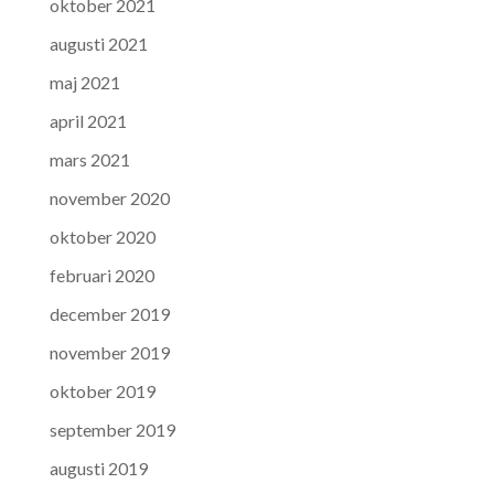
oktober 2021
augusti 2021
maj 2021
april 2021
mars 2021
november 2020
oktober 2020
februari 2020
december 2019
november 2019
oktober 2019
september 2019
augusti 2019