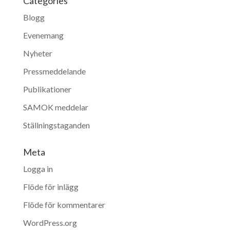
Categories
Blogg
Evenemang
Nyheter
Pressmeddelande
Publikationer
SAMOK meddelar
Ställningstaganden
Meta
Logga in
Flöde för inlägg
Flöde för kommentarer
WordPress.org