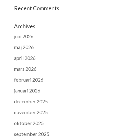
Recent Comments
Archives
juni 2026
maj 2026
april 2026
mars 2026
februari 2026
januari 2026
december 2025
november 2025
oktober 2025
september 2025