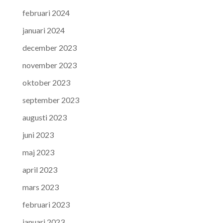
februari 2024
januari 2024
december 2023
november 2023
oktober 2023
september 2023
augusti 2023
juni 2023
maj 2023
april 2023
mars 2023
februari 2023
januari 2023