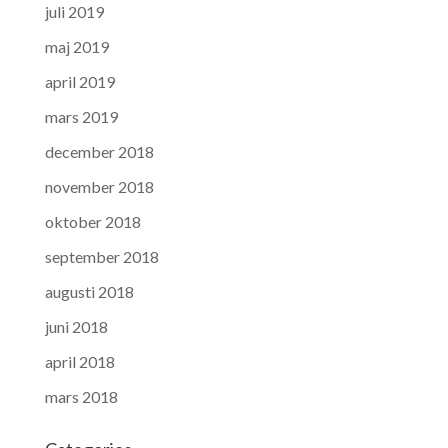
juli 2019
maj 2019
april 2019
mars 2019
december 2018
november 2018
oktober 2018
september 2018
augusti 2018
juni 2018
april 2018
mars 2018