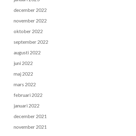
december 2022
november 2022
oktober 2022
september 2022
augusti 2022
juni 2022
maj 2022
mars 2022
februari 2022
januari 2022
december 2021
november 2021