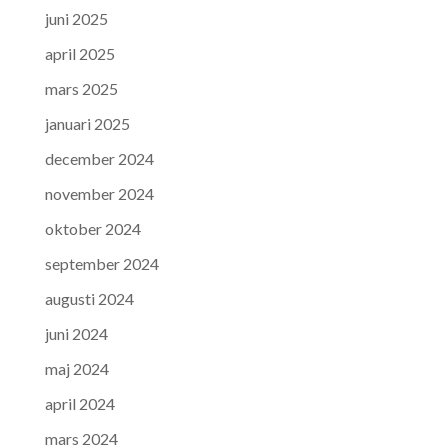
juni 2025
april 2025
mars 2025
januari 2025
december 2024
november 2024
oktober 2024
september 2024
augusti 2024
juni 2024
maj 2024
april 2024
mars 2024