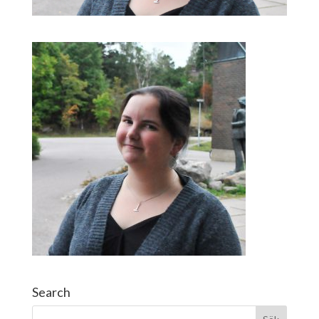
Search