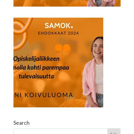
Search