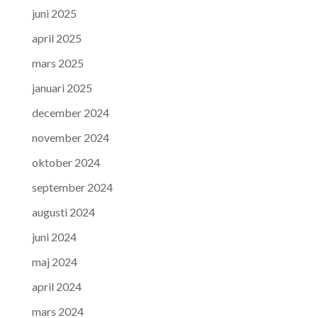
juni 2025
april 2025
mars 2025
januari 2025
december 2024
november 2024
oktober 2024
september 2024
augusti 2024
juni 2024
maj 2024
april 2024
mars 2024