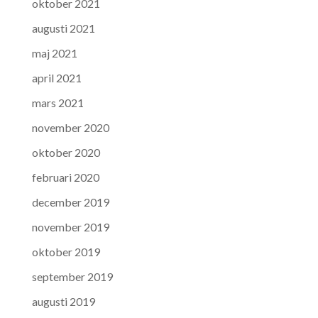
oktober 2021
augusti 2021
maj 2021
april 2021
mars 2021
november 2020
oktober 2020
februari 2020
december 2019
november 2019
oktober 2019
september 2019
augusti 2019