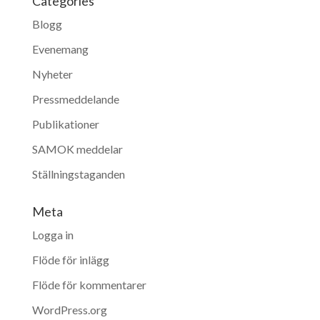
Categories
Blogg
Evenemang
Nyheter
Pressmeddelande
Publikationer
SAMOK meddelar
Ställningstaganden
Meta
Logga in
Flöde för inlägg
Flöde för kommentarer
WordPress.org