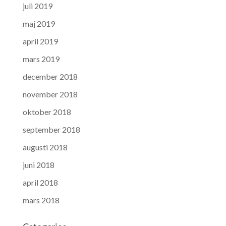
juli 2019
maj 2019
april 2019
mars 2019
december 2018
november 2018
oktober 2018
september 2018
augusti 2018
juni 2018
april 2018
mars 2018