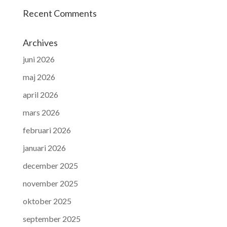
Recent Comments
Archives
juni 2026
maj 2026
april 2026
mars 2026
februari 2026
januari 2026
december 2025
november 2025
oktober 2025
september 2025