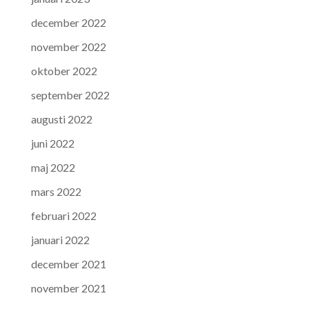
december 2022
november 2022
oktober 2022
september 2022
augusti 2022
juni 2022
maj 2022
mars 2022
februari 2022
januari 2022
december 2021
november 2021