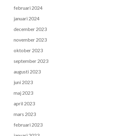
februari 2024
januari 2024
december 2023
november 2023
oktober 2023
september 2023
augusti 2023
juni 2023
maj 2023
april 2023
mars 2023
februari 2023
januari 2023