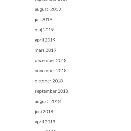
augusti 2019
juli 2019
maj 2019
april 2019
mars 2019
december 2018
november 2018
oktober 2018
september 2018
augusti 2018
juni 2018
april 2018