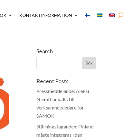
MOK
KONTAKTINFORMATION
Search
Recent Posts
Pressmeddelande: Aleksi
Niemi har valts till
verksamhetsledare för
SAMOK
Ställningstaganden: Finland
måste integreras i den