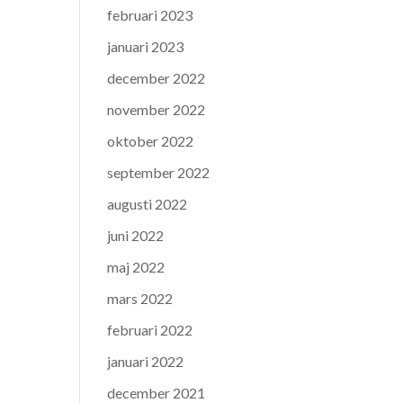
februari 2023
januari 2023
december 2022
november 2022
oktober 2022
september 2022
augusti 2022
juni 2022
maj 2022
mars 2022
februari 2022
januari 2022
december 2021