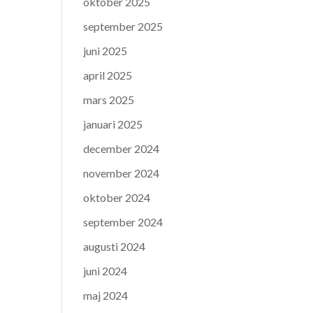
oktober 2025
september 2025
juni 2025
april 2025
mars 2025
januari 2025
december 2024
november 2024
oktober 2024
september 2024
augusti 2024
juni 2024
maj 2024