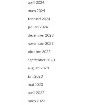
april 2024
mars 2024
februari 2024
januari 2024
december 2023
november 2023
oktober 2023
september 2023
augusti 2023
juni 2023
maj 2023
april 2023
mars 2023