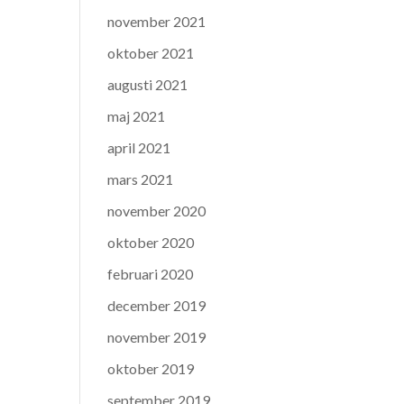
november 2021
oktober 2021
augusti 2021
maj 2021
april 2021
mars 2021
november 2020
oktober 2020
februari 2020
december 2019
november 2019
oktober 2019
september 2019