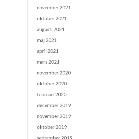
november 2021
oktober 2021
augusti 2021
maj 2021
april 2021
mars 2021
november 2020
oktober 2020
februari 2020
december 2019
november 2019
oktober 2019
september 2019