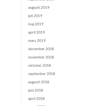
augusti 2019
juli 2019
maj 2019
april 2019
mars 2019
december 2018
november 2018
oktober 2018
september 2018
augusti 2018
juni 2018
april 2018