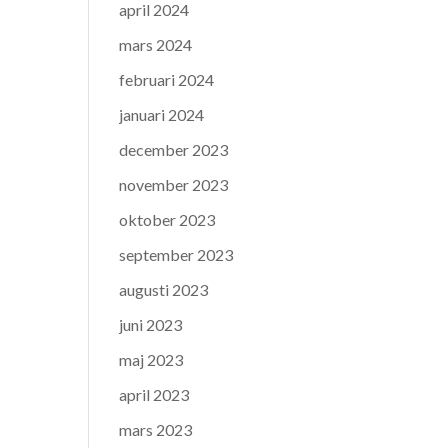
april 2024
mars 2024
februari 2024
januari 2024
december 2023
november 2023
oktober 2023
september 2023
augusti 2023
juni 2023
maj 2023
april 2023
mars 2023