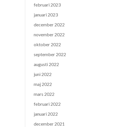
februari 2023
januari 2023
december 2022
november 2022
oktober 2022
september 2022
augusti 2022
juni 2022
maj 2022
mars 2022
februari 2022
januari 2022
december 2021