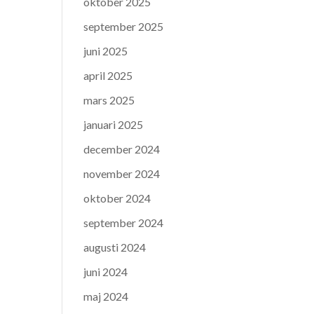
oktober 2025
september 2025
juni 2025
april 2025
mars 2025
januari 2025
december 2024
november 2024
oktober 2024
september 2024
augusti 2024
juni 2024
maj 2024