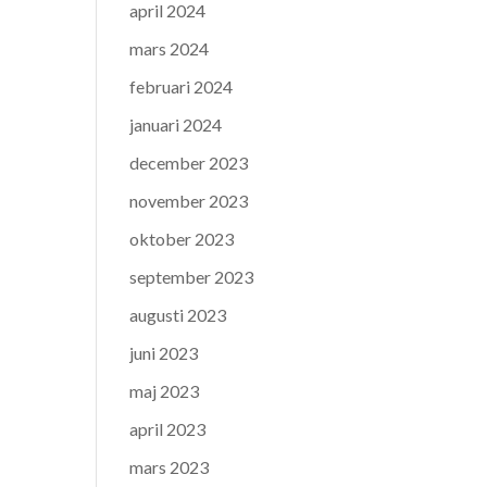
april 2024
mars 2024
februari 2024
januari 2024
december 2023
november 2023
oktober 2023
september 2023
augusti 2023
juni 2023
maj 2023
april 2023
mars 2023