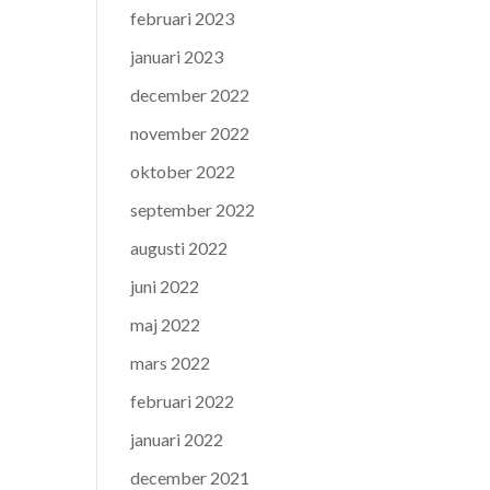
februari 2023
januari 2023
december 2022
november 2022
oktober 2022
september 2022
augusti 2022
juni 2022
maj 2022
mars 2022
februari 2022
januari 2022
december 2021