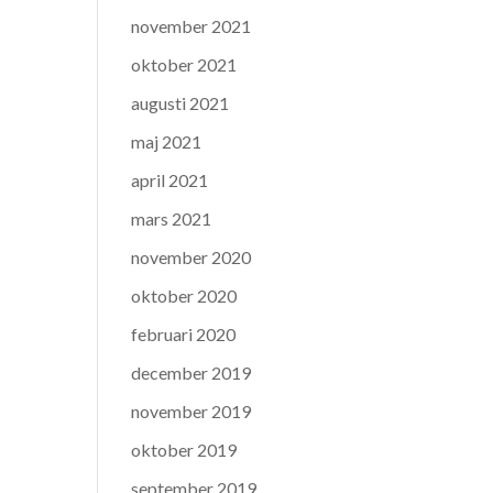
november 2021
oktober 2021
augusti 2021
maj 2021
april 2021
mars 2021
november 2020
oktober 2020
februari 2020
december 2019
november 2019
oktober 2019
september 2019