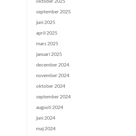
oktober 2025
september 2025
juni 2025
april 2025
mars 2025
januari 2025
december 2024
november 2024
oktober 2024
september 2024
augusti 2024
juni 2024
maj 2024