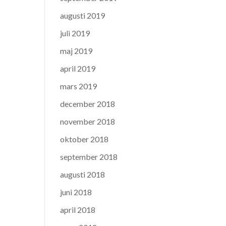
augusti 2019
juli 2019
maj 2019
april 2019
mars 2019
december 2018
november 2018
oktober 2018
september 2018
augusti 2018
juni 2018
april 2018