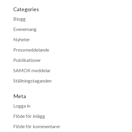
Categories
Blogg
Evenemang
Nyheter
Pressmeddelande
Publikationer
SAMOK meddelar
Ställningstaganden
Meta
Logga in
Flöde för inlägg
Flöde för kommentarer