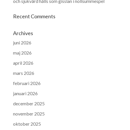
och sjukvård hålls som gisslan i nollsummespel
Recent Comments
Archives
juni 2026
maj 2026
april 2026
mars 2026
februari 2026
januari 2026
december 2025
november 2025
oktober 2025