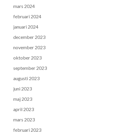
mars 2024
februari 2024
januari 2024
december 2023
november 2023
oktober 2023
september 2023
augusti 2023
juni 2023
maj 2023
april 2023
mars 2023
februari 2023