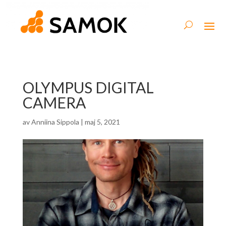
OLYMPUS DIGITAL
CAMERA
av
Anniina Sippola
|
maj 5, 2021