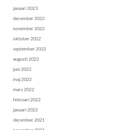
januari 2023
december 2022
november 2022
oktober 2022
september 2022
augusti 2022
juni 2022
maj 2022
mars 2022
februari 2022
januari 2022
december 2021
november 2021