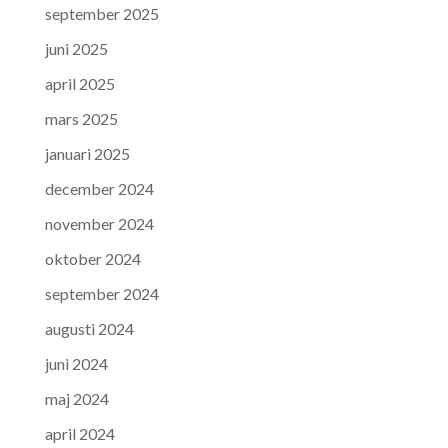
september 2025
juni 2025
april 2025
mars 2025
januari 2025
december 2024
november 2024
oktober 2024
september 2024
augusti 2024
juni 2024
maj 2024
april 2024