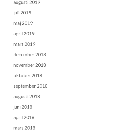
augusti 2019
juli 2019
maj 2019
april 2019
mars 2019
december 2018
november 2018
oktober 2018
september 2018
augusti 2018
juni 2018
april 2018
mars 2018