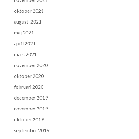
oktober 2021
augusti 2021
maj 2021
april 2021
mars 2021
november 2020
oktober 2020
februari 2020
december 2019
november 2019
oktober 2019
september 2019