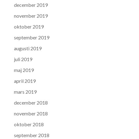
december 2019
november 2019
oktober 2019
september 2019
augusti 2019
juli 2019
maj 2019
april 2019
mars 2019
december 2018
november 2018
oktober 2018
september 2018