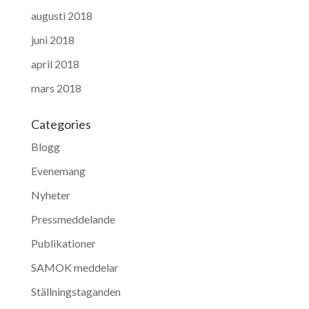
augusti 2018
juni 2018
april 2018
mars 2018
Categories
Blogg
Evenemang
Nyheter
Pressmeddelande
Publikationer
SAMOK meddelar
Ställningstaganden