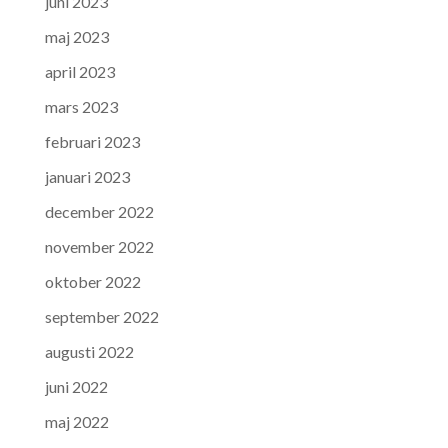
juni 2023
maj 2023
april 2023
mars 2023
februari 2023
januari 2023
december 2022
november 2022
oktober 2022
september 2022
augusti 2022
juni 2022
maj 2022