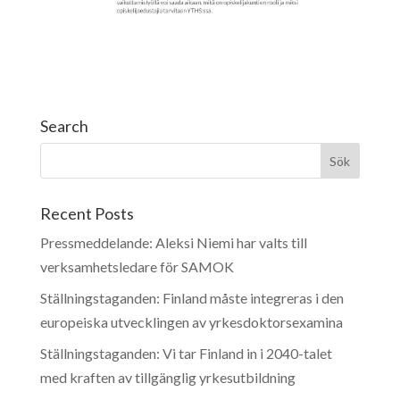
Search
Recent Posts
Pressmeddelande: Aleksi Niemi har valts till
verksamhetsledare för SAMOK
Ställningstaganden: Finland måste integreras i den
europeiska utvecklingen av yrkesdoktorsexamina
Ställningstaganden: Vi tar Finland in i 2040-talet
med kraften av tillgänglig yrkesutbildning