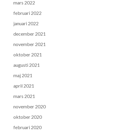
mars 2022
februari 2022
januari 2022
december 2021
november 2021
oktober 2021
augusti 2021
maj 2021
april 2021
mars 2021
november 2020
oktober 2020
februari 2020