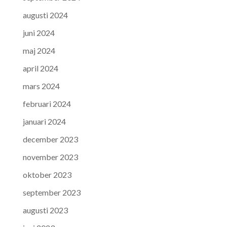
augusti 2024
juni 2024
maj 2024
april 2024
mars 2024
februari 2024
januari 2024
december 2023
november 2023
oktober 2023
september 2023
augusti 2023