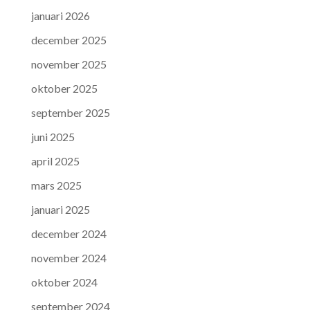
januari 2026
december 2025
november 2025
oktober 2025
september 2025
juni 2025
april 2025
mars 2025
januari 2025
december 2024
november 2024
oktober 2024
september 2024