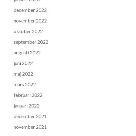
december 2022
november 2022
oktober 2022
september 2022
augusti 2022
juni 2022
maj 2022
mars 2022
februari 2022
januari 2022
december 2021
november 2021