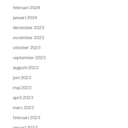
februari 2024
januari 2024
december 2023
november 2023
oktober 2023
september 2023
augusti 2023
juni 2023
maj 2023
april 2023
mars 2023
februari 2023
januari 2023