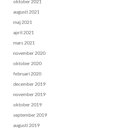
oktober 2021
augusti 2021
maj 2021
april 2021
mars 2021
november 2020
oktober 2020
februari 2020
december 2019
november 2019
oktober 2019
september 2019
augusti 2019