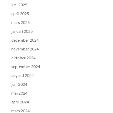
juni 2025
april 2025
mars 2025
januari 2025
december 2024
november 2024
oktober 2024
september 2024
augusti 2024
juni 2024
maj 2024
april 2024
mars 2024