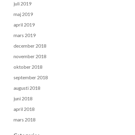
juli 2019
maj 2019
april 2019
mars 2019
december 2018
november 2018
oktober 2018
september 2018
augusti 2018
juni 2018
april 2018
mars 2018