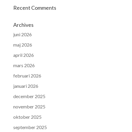
Recent Comments
Archives
juni 2026
maj 2026
april 2026
mars 2026
februari 2026
januari 2026
december 2025
november 2025
oktober 2025
september 2025