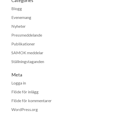
Categories
Blogg
Evenemang
Nyheter
Pressmeddelande
Publikationer
SAMOK meddelar
Ställningstaganden
Meta
Logga in
Flöde för inlägg
Flöde för kommentarer
WordPress.org