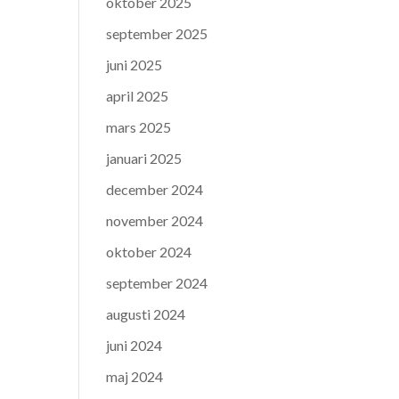
oktober 2025
september 2025
juni 2025
april 2025
mars 2025
januari 2025
december 2024
november 2024
oktober 2024
september 2024
augusti 2024
juni 2024
maj 2024