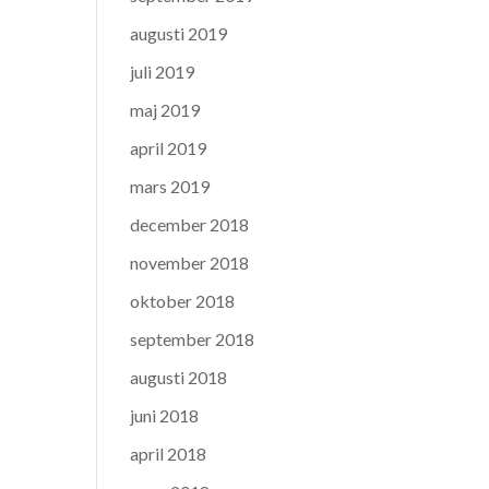
augusti 2019
juli 2019
maj 2019
april 2019
mars 2019
december 2018
november 2018
oktober 2018
september 2018
augusti 2018
juni 2018
april 2018