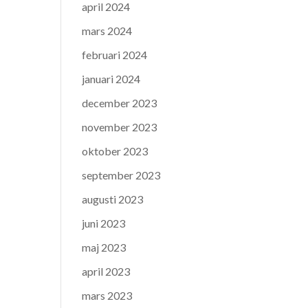
april 2024
mars 2024
februari 2024
januari 2024
december 2023
november 2023
oktober 2023
september 2023
augusti 2023
juni 2023
maj 2023
april 2023
mars 2023