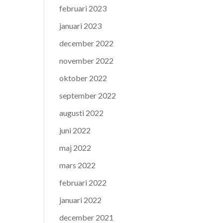
februari 2023
januari 2023
december 2022
november 2022
oktober 2022
september 2022
augusti 2022
juni 2022
maj 2022
mars 2022
februari 2022
januari 2022
december 2021