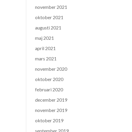
november 2021
oktober 2021
augusti 2021
maj 2021
april 2021
mars 2021
november 2020
oktober 2020
februari 2020
december 2019
november 2019
oktober 2019
september 2019