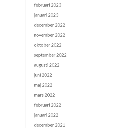
februari 2023
januari 2023
december 2022
november 2022
oktober 2022
september 2022
augusti 2022
juni 2022
maj 2022
mars 2022
februari 2022
januari 2022
december 2021