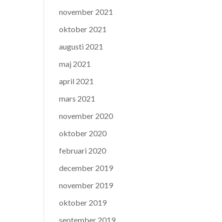
november 2021
oktober 2021
augusti 2021
maj 2021
april 2021
mars 2021
november 2020
oktober 2020
februari 2020
december 2019
november 2019
oktober 2019
september 2019