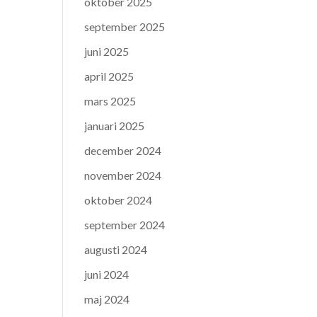
oktober 2025
september 2025
juni 2025
april 2025
mars 2025
januari 2025
december 2024
november 2024
oktober 2024
september 2024
augusti 2024
juni 2024
maj 2024