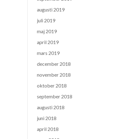
augusti 2019
juli 2019
maj 2019
april 2019
mars 2019
december 2018
november 2018
oktober 2018
september 2018
augusti 2018
juni 2018
april 2018