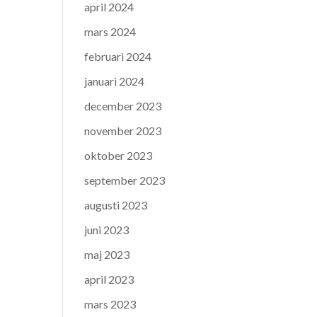
april 2024
mars 2024
februari 2024
januari 2024
december 2023
november 2023
oktober 2023
september 2023
augusti 2023
juni 2023
maj 2023
april 2023
mars 2023