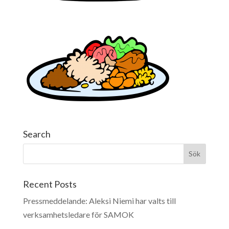
Search
Recent Posts
Pressmeddelande: Aleksi Niemi har valts till
verksamhetsledare för SAMOK