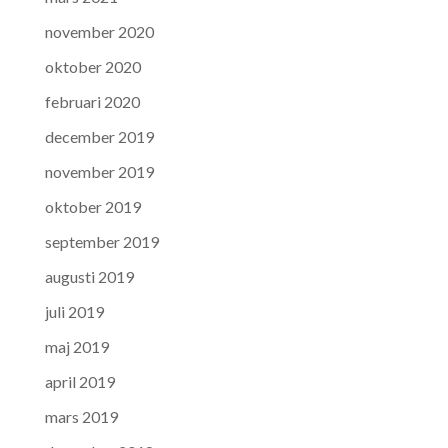
november 2020
oktober 2020
februari 2020
december 2019
november 2019
oktober 2019
september 2019
augusti 2019
juli 2019
maj 2019
april 2019
mars 2019