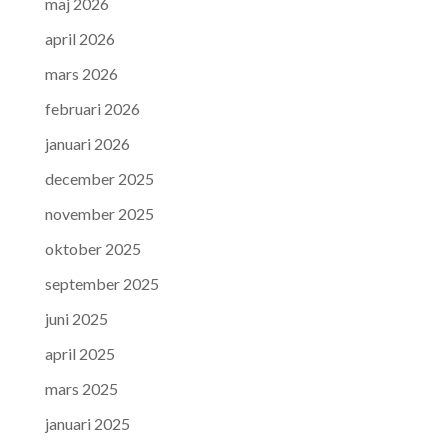
maj 2026
april 2026
mars 2026
februari 2026
januari 2026
december 2025
november 2025
oktober 2025
september 2025
juni 2025
april 2025
mars 2025
januari 2025