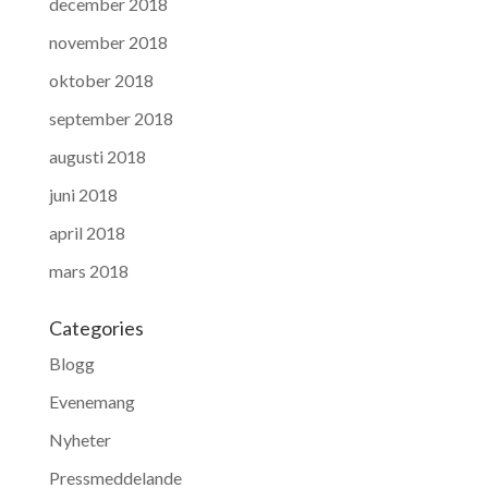
december 2018
november 2018
oktober 2018
september 2018
augusti 2018
juni 2018
april 2018
mars 2018
Categories
Blogg
Evenemang
Nyheter
Pressmeddelande