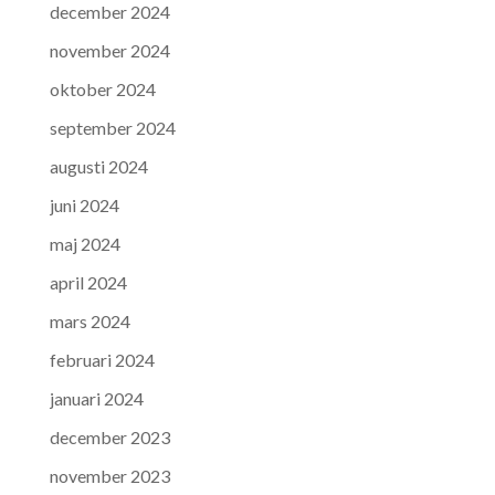
december 2024
november 2024
oktober 2024
september 2024
augusti 2024
juni 2024
maj 2024
april 2024
mars 2024
februari 2024
januari 2024
december 2023
november 2023