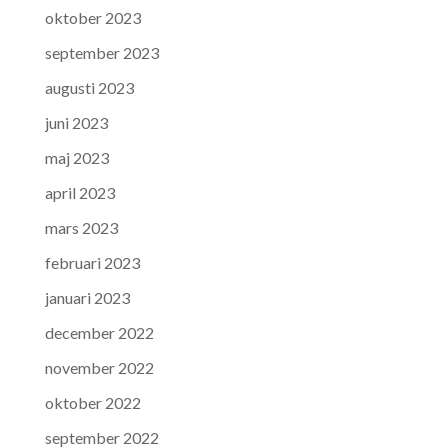
oktober 2023
september 2023
augusti 2023
juni 2023
maj 2023
april 2023
mars 2023
februari 2023
januari 2023
december 2022
november 2022
oktober 2022
september 2022