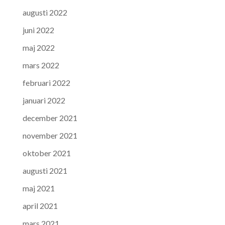
augusti 2022
juni 2022
maj 2022
mars 2022
februari 2022
januari 2022
december 2021
november 2021
oktober 2021
augusti 2021
maj 2021
april 2021
mars 2021