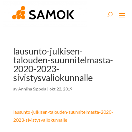
lausunto-julkisen-
talouden-suunnitelmasta-
2020-2023-
sivistysvaliokunnalle
av
Anniina Sippola
|
okt 22, 2019
lausunto-julkisen-talouden-suunnitelmasta-2020-
2023-sivistysvaliokunnalle