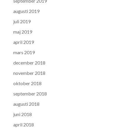
september 2019
augusti 2019
juli 2019
maj 2019
april 2019
mars 2019
december 2018
november 2018
oktober 2018
september 2018
augusti 2018
juni 2018
april 2018