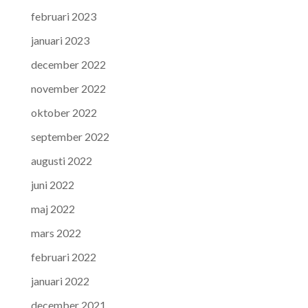
februari 2023
januari 2023
december 2022
november 2022
oktober 2022
september 2022
augusti 2022
juni 2022
maj 2022
mars 2022
februari 2022
januari 2022
december 2021