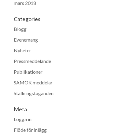
mars 2018
Categories
Blogg
Evenemang
Nyheter
Pressmeddelande
Publikationer
SAMOK meddelar
Ställningstaganden
Meta
Logga in
Flöde för inlägg