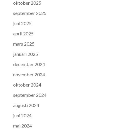
oktober 2025
september 2025
juni 2025
april 2025
mars 2025
januari 2025
december 2024
november 2024
oktober 2024
september 2024
augusti 2024
juni 2024
maj 2024