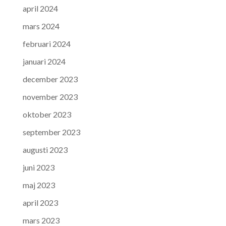
april 2024
mars 2024
februari 2024
januari 2024
december 2023
november 2023
oktober 2023
september 2023
augusti 2023
juni 2023
maj 2023
april 2023
mars 2023