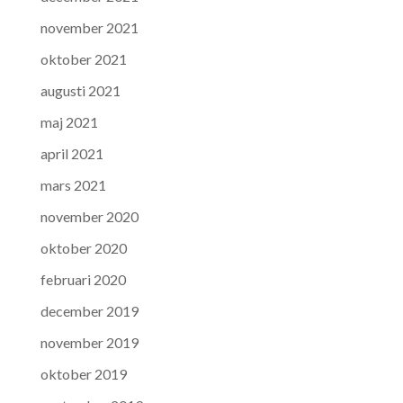
november 2021
oktober 2021
augusti 2021
maj 2021
april 2021
mars 2021
november 2020
oktober 2020
februari 2020
december 2019
november 2019
oktober 2019