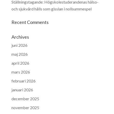
Ställningstagande: Högskolestuderandenas hälso-
och sjukvård hålls som gisslan i nollsummespel
Recent Comments
Archives
juni 2026
maj 2026
april 2026
mars 2026
februari 2026
januari 2026
december 2025
november 2025