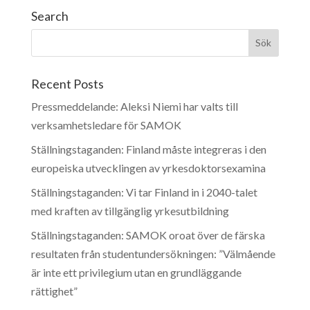
Search
Recent Posts
Pressmeddelande: Aleksi Niemi har valts till
verksamhetsledare för SAMOK
Ställningstaganden: Finland måste integreras i den
europeiska utvecklingen av yrkesdoktorsexamina
Ställningstaganden: Vi tar Finland in i 2040-talet
med kraften av tillgänglig yrkesutbildning
Ställningstaganden: SAMOK oroat över de färska
resultaten från studentundersökningen: ”Välmående
är inte ett privilegium utan en grundläggande
rättighet”