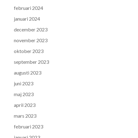
februari 2024
januari 2024
december 2023
november 2023
oktober 2023
september 2023
augusti 2023
juni 2023
maj 2023
april 2023
mars 2023
februari 2023
januari 2023