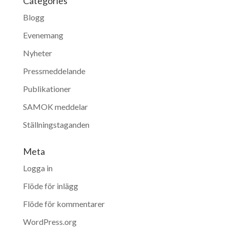
Categories
Blogg
Evenemang
Nyheter
Pressmeddelande
Publikationer
SAMOK meddelar
Ställningstaganden
Meta
Logga in
Flöde för inlägg
Flöde för kommentarer
WordPress.org