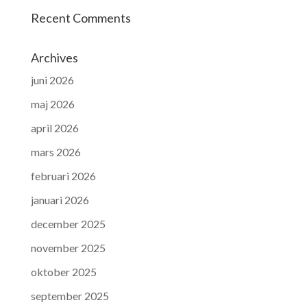
Recent Comments
Archives
juni 2026
maj 2026
april 2026
mars 2026
februari 2026
januari 2026
december 2025
november 2025
oktober 2025
september 2025