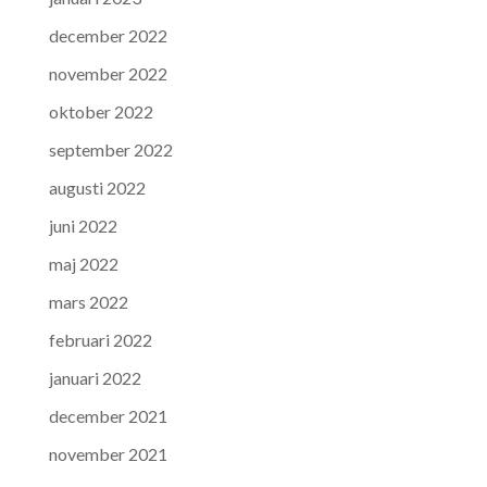
december 2022
november 2022
oktober 2022
september 2022
augusti 2022
juni 2022
maj 2022
mars 2022
februari 2022
januari 2022
december 2021
november 2021