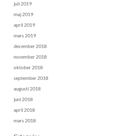
juli 2019
maj 2019
april 2019
mars 2019
december 2018
november 2018
oktober 2018
september 2018
augusti 2018
juni 2018
april 2018
mars 2018