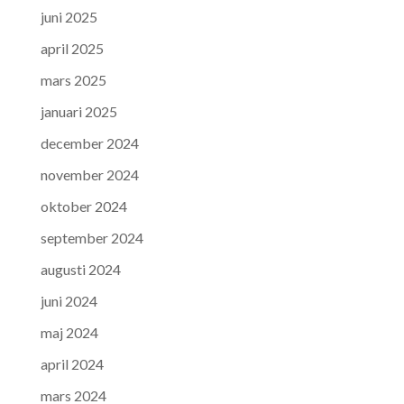
juni 2025
april 2025
mars 2025
januari 2025
december 2024
november 2024
oktober 2024
september 2024
augusti 2024
juni 2024
maj 2024
april 2024
mars 2024