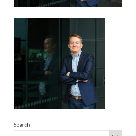
Search