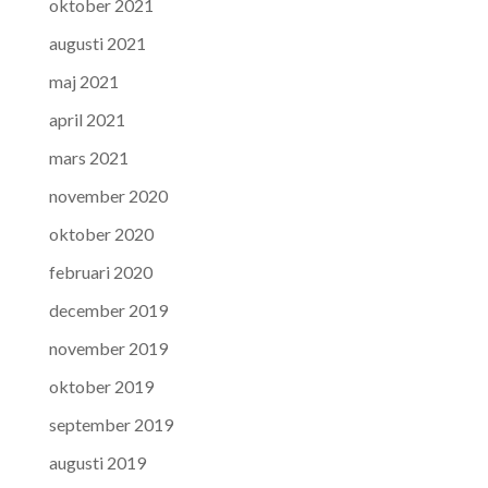
oktober 2021
augusti 2021
maj 2021
april 2021
mars 2021
november 2020
oktober 2020
februari 2020
december 2019
november 2019
oktober 2019
september 2019
augusti 2019