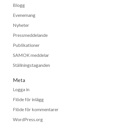
Blogg
Evenemang
Nyheter
Pressmeddelande
Publikationer
SAMOK meddelar
Ställningstaganden
Meta
Logga in
Flöde för inlägg
Flöde för kommentarer
WordPress.org