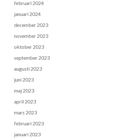
februari 2024
januari 2024
december 2023
november 2023
oktober 2023
september 2023
augusti 2023
juni 2023
maj 2023
april 2023
mars 2023
februari 2023
januari 2023