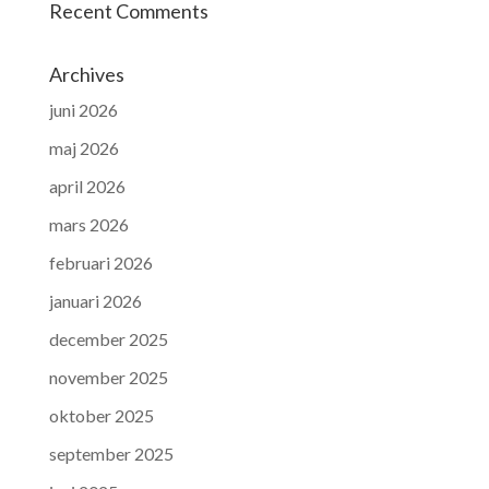
Recent Comments
Archives
juni 2026
maj 2026
april 2026
mars 2026
februari 2026
januari 2026
december 2025
november 2025
oktober 2025
september 2025