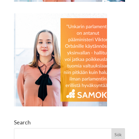
Search