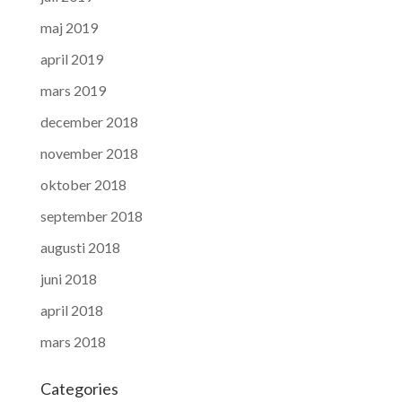
maj 2019
april 2019
mars 2019
december 2018
november 2018
oktober 2018
september 2018
augusti 2018
juni 2018
april 2018
mars 2018
Categories