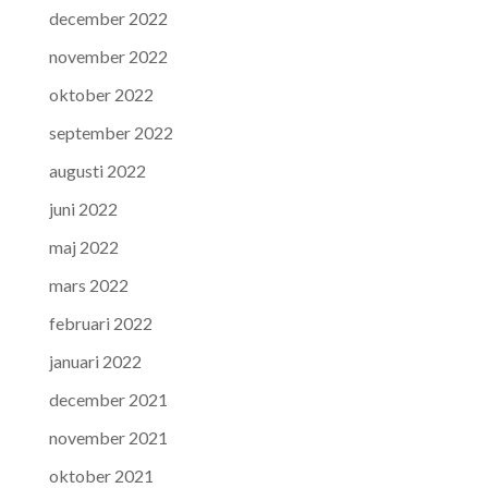
december 2022
november 2022
oktober 2022
september 2022
augusti 2022
juni 2022
maj 2022
mars 2022
februari 2022
januari 2022
december 2021
november 2021
oktober 2021