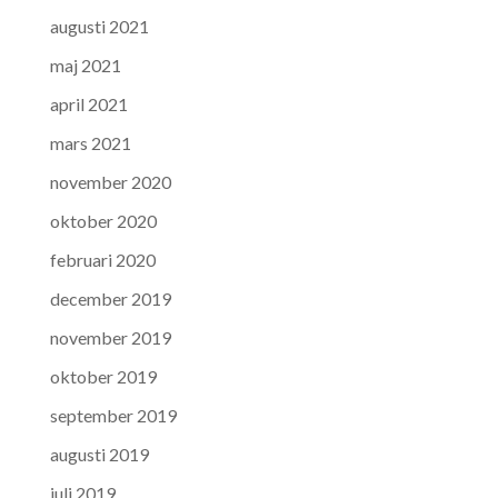
augusti 2021
maj 2021
april 2021
mars 2021
november 2020
oktober 2020
februari 2020
december 2019
november 2019
oktober 2019
september 2019
augusti 2019
juli 2019