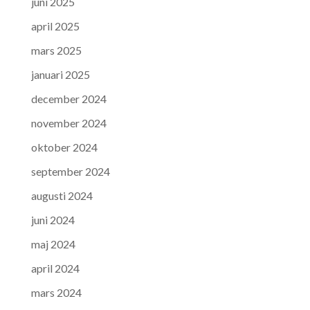
juni 2025
april 2025
mars 2025
januari 2025
december 2024
november 2024
oktober 2024
september 2024
augusti 2024
juni 2024
maj 2024
april 2024
mars 2024