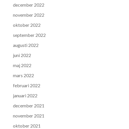
december 2022
november 2022
oktober 2022
september 2022
augusti 2022
juni 2022
maj 2022
mars 2022
februari 2022
januari 2022
december 2021
november 2021
oktober 2021