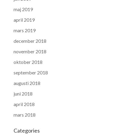
maj 2019
april 2019
mars 2019
december 2018
november 2018
oktober 2018
september 2018
augusti 2018
juni 2018
april 2018
mars 2018
Categories