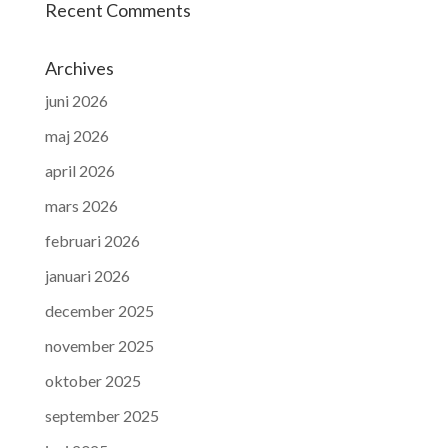
Recent Comments
Archives
juni 2026
maj 2026
april 2026
mars 2026
februari 2026
januari 2026
december 2025
november 2025
oktober 2025
september 2025