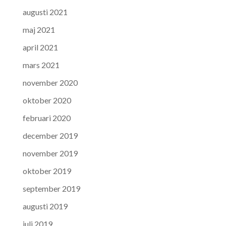
augusti 2021
maj 2021
april 2021
mars 2021
november 2020
oktober 2020
februari 2020
december 2019
november 2019
oktober 2019
september 2019
augusti 2019
juli 2019