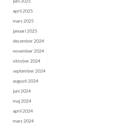
juni 2025
april 2025
mars 2025
januari 2025
december 2024
november 2024
oktober 2024
september 2024
augusti 2024
juni 2024
maj 2024
april 2024
mars 2024