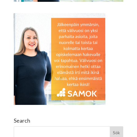
Search