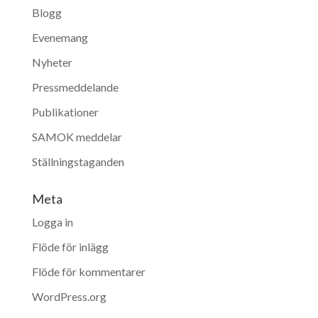
Blogg
Evenemang
Nyheter
Pressmeddelande
Publikationer
SAMOK meddelar
Ställningstaganden
Meta
Logga in
Flöde för inlägg
Flöde för kommentarer
WordPress.org