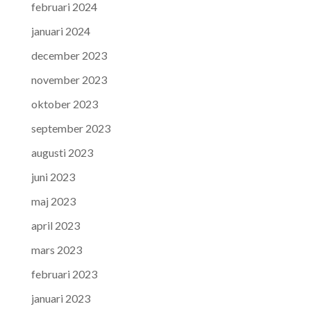
februari 2024
januari 2024
december 2023
november 2023
oktober 2023
september 2023
augusti 2023
juni 2023
maj 2023
april 2023
mars 2023
februari 2023
januari 2023