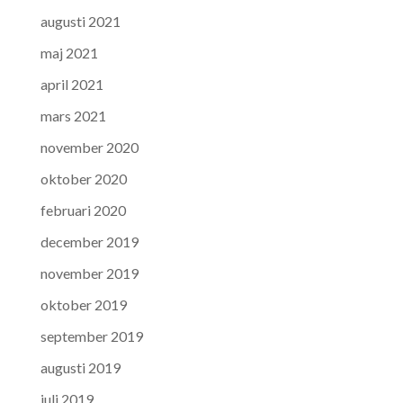
augusti 2021
maj 2021
april 2021
mars 2021
november 2020
oktober 2020
februari 2020
december 2019
november 2019
oktober 2019
september 2019
augusti 2019
juli 2019