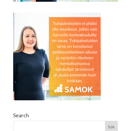
Search