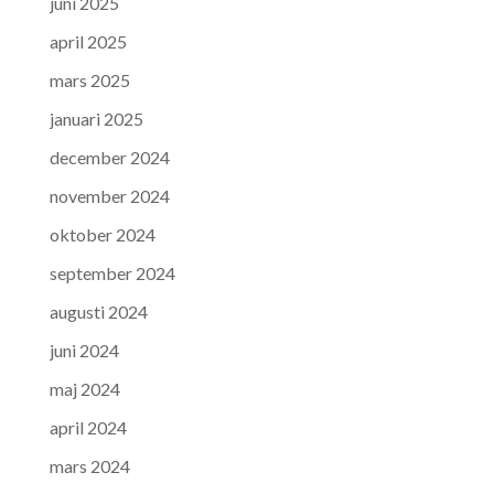
juni 2025
april 2025
mars 2025
januari 2025
december 2024
november 2024
oktober 2024
september 2024
augusti 2024
juni 2024
maj 2024
april 2024
mars 2024