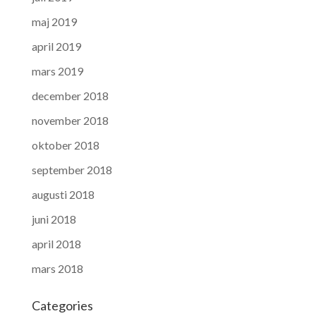
maj 2019
april 2019
mars 2019
december 2018
november 2018
oktober 2018
september 2018
augusti 2018
juni 2018
april 2018
mars 2018
Categories