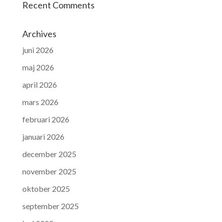
Recent Comments
Archives
juni 2026
maj 2026
april 2026
mars 2026
februari 2026
januari 2026
december 2025
november 2025
oktober 2025
september 2025