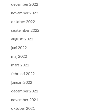
december 2022
november 2022
oktober 2022
september 2022
augusti 2022
juni 2022
maj 2022
mars 2022
februari 2022
januari 2022
december 2021
november 2021
oktober 2021