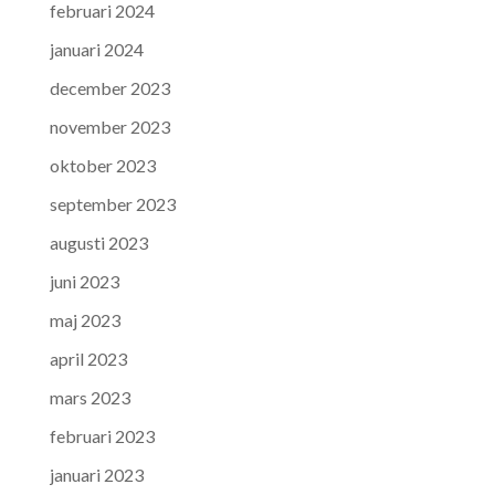
februari 2024
januari 2024
december 2023
november 2023
oktober 2023
september 2023
augusti 2023
juni 2023
maj 2023
april 2023
mars 2023
februari 2023
januari 2023