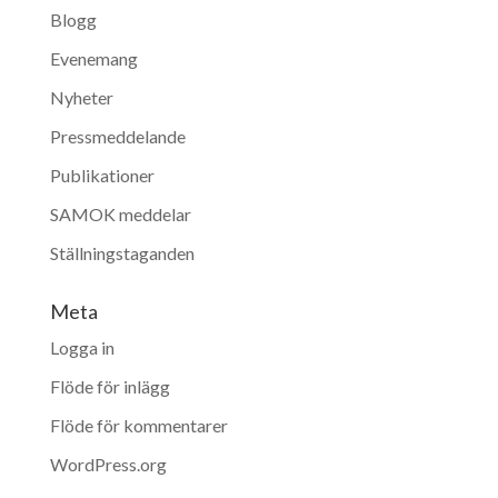
Blogg
Evenemang
Nyheter
Pressmeddelande
Publikationer
SAMOK meddelar
Ställningstaganden
Meta
Logga in
Flöde för inlägg
Flöde för kommentarer
WordPress.org