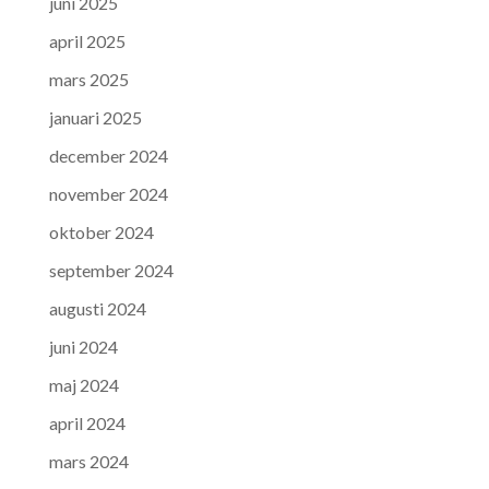
juni 2025
april 2025
mars 2025
januari 2025
december 2024
november 2024
oktober 2024
september 2024
augusti 2024
juni 2024
maj 2024
april 2024
mars 2024