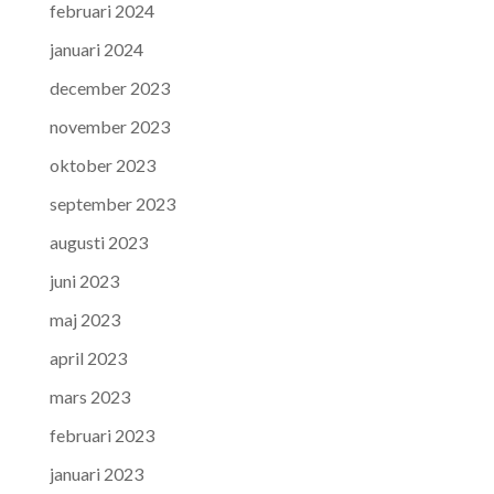
februari 2024
januari 2024
december 2023
november 2023
oktober 2023
september 2023
augusti 2023
juni 2023
maj 2023
april 2023
mars 2023
februari 2023
januari 2023