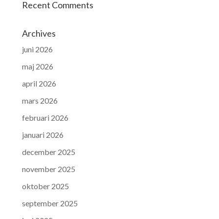
Recent Comments
Archives
juni 2026
maj 2026
april 2026
mars 2026
februari 2026
januari 2026
december 2025
november 2025
oktober 2025
september 2025