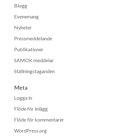
Blogg
Evenemang
Nyheter
Pressmeddelande
Publikationer
SAMOK meddelar
Ställningstaganden
Meta
Logga in
Flöde för inlägg
Flöde för kommentarer
WordPress.org