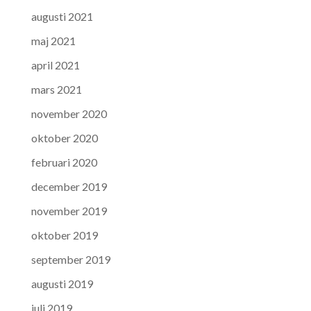
augusti 2021
maj 2021
april 2021
mars 2021
november 2020
oktober 2020
februari 2020
december 2019
november 2019
oktober 2019
september 2019
augusti 2019
juli 2019