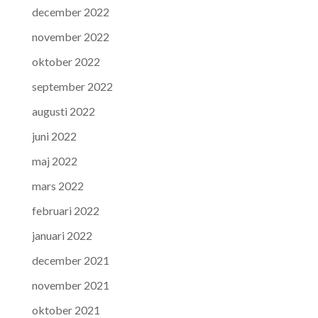
december 2022
november 2022
oktober 2022
september 2022
augusti 2022
juni 2022
maj 2022
mars 2022
februari 2022
januari 2022
december 2021
november 2021
oktober 2021