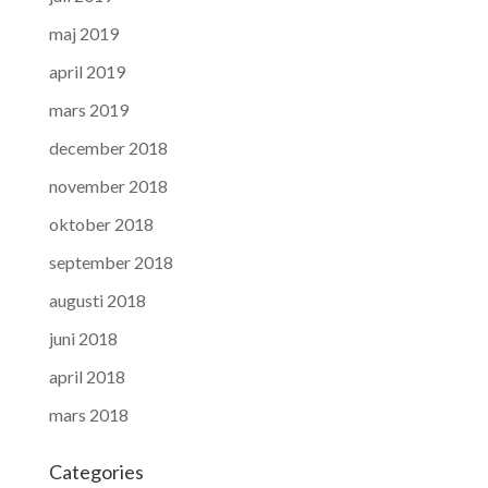
maj 2019
april 2019
mars 2019
december 2018
november 2018
oktober 2018
september 2018
augusti 2018
juni 2018
april 2018
mars 2018
Categories