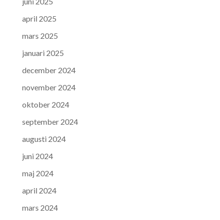
juni 2025
april 2025
mars 2025
januari 2025
december 2024
november 2024
oktober 2024
september 2024
augusti 2024
juni 2024
maj 2024
april 2024
mars 2024