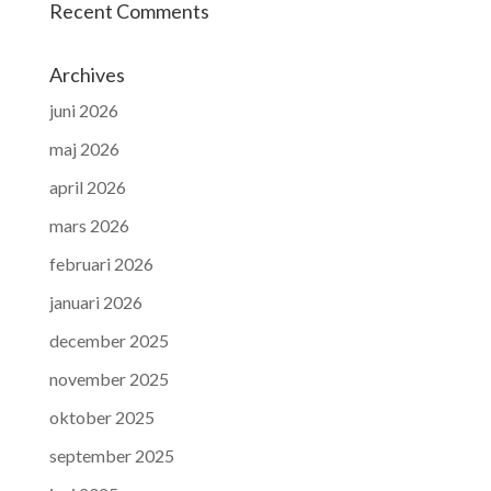
Recent Comments
Archives
juni 2026
maj 2026
april 2026
mars 2026
februari 2026
januari 2026
december 2025
november 2025
oktober 2025
september 2025