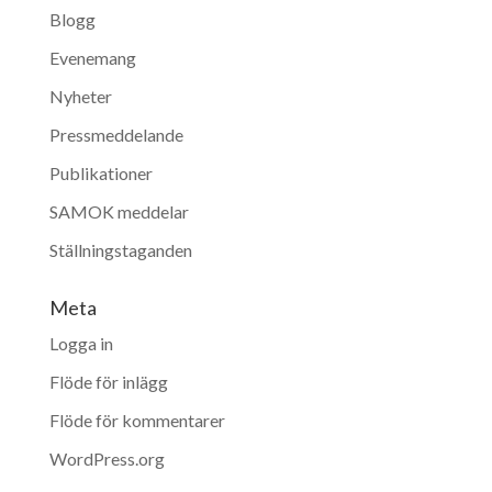
Blogg
Evenemang
Nyheter
Pressmeddelande
Publikationer
SAMOK meddelar
Ställningstaganden
Meta
Logga in
Flöde för inlägg
Flöde för kommentarer
WordPress.org