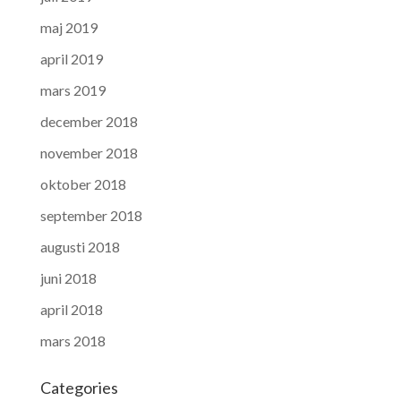
maj 2019
april 2019
mars 2019
december 2018
november 2018
oktober 2018
september 2018
augusti 2018
juni 2018
april 2018
mars 2018
Categories