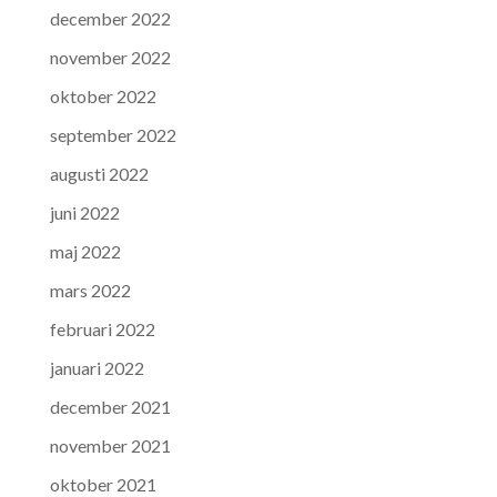
december 2022
november 2022
oktober 2022
september 2022
augusti 2022
juni 2022
maj 2022
mars 2022
februari 2022
januari 2022
december 2021
november 2021
oktober 2021