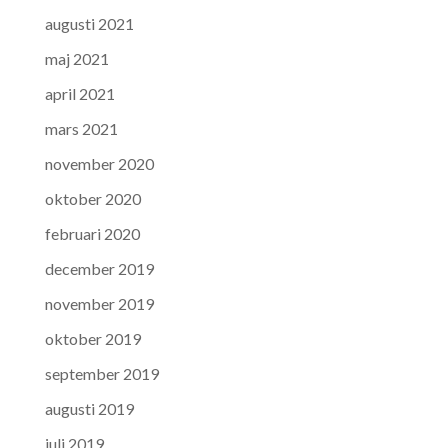
augusti 2021
maj 2021
april 2021
mars 2021
november 2020
oktober 2020
februari 2020
december 2019
november 2019
oktober 2019
september 2019
augusti 2019
juli 2019