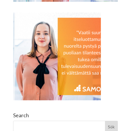
Search