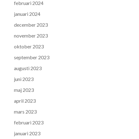
februari 2024
januari 2024
december 2023
november 2023
oktober 2023
september 2023
augusti 2023
juni 2023
maj 2023
april 2023
mars 2023
februari 2023
januari 2023