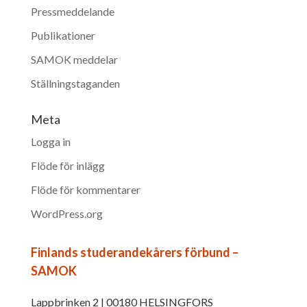
Pressmeddelande
Publikationer
SAMOK meddelar
Ställningstaganden
Meta
Logga in
Flöde för inlägg
Flöde för kommentarer
WordPress.org
Finlands studerandekårers förbund –
SAMOK
Lappbrinken 2 | 00180 HELSINGFORS