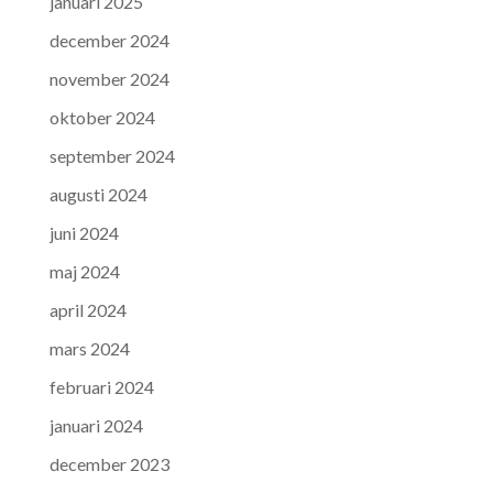
januari 2025
december 2024
november 2024
oktober 2024
september 2024
augusti 2024
juni 2024
maj 2024
april 2024
mars 2024
februari 2024
januari 2024
december 2023