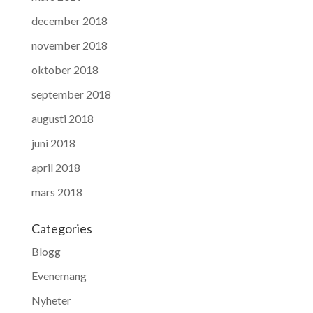
december 2018
november 2018
oktober 2018
september 2018
augusti 2018
juni 2018
april 2018
mars 2018
Categories
Blogg
Evenemang
Nyheter