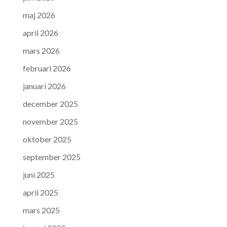
maj 2026
april 2026
mars 2026
februari 2026
januari 2026
december 2025
november 2025
oktober 2025
september 2025
juni 2025
april 2025
mars 2025