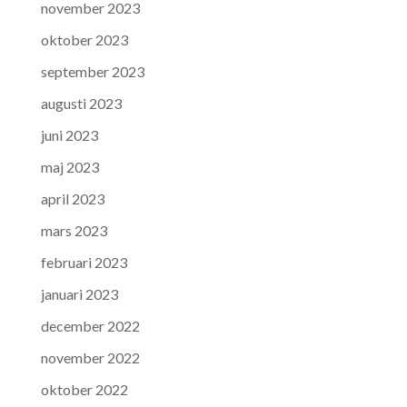
november 2023
oktober 2023
september 2023
augusti 2023
juni 2023
maj 2023
april 2023
mars 2023
februari 2023
januari 2023
december 2022
november 2022
oktober 2022