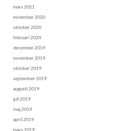
mars 2021
november 2020
oktober 2020
februari 2020
december 2019
november 2019
oktober 2019
september 2019
augusti 2019
juli 2019
maj 2019
april 2019
mars 2019