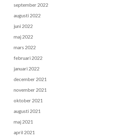
september 2022
augusti 2022
juni 2022
maj 2022
mars 2022
februari 2022
januari 2022
december 2021
november 2021
oktober 2021
augusti 2021
maj 2021
april 2021