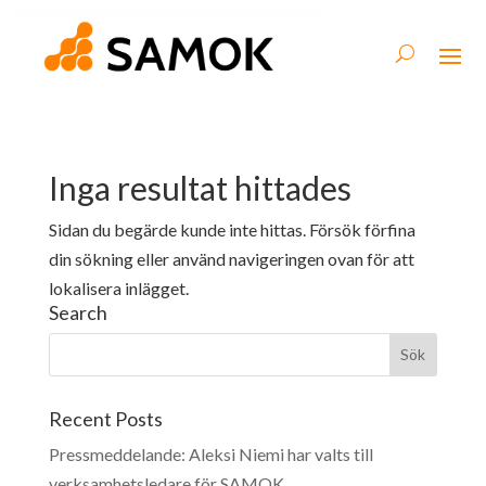
Inga resultat hittades
Sidan du begärde kunde inte hittas. Försök förfina
din sökning eller använd navigeringen ovan för att
lokalisera inlägget.
Search
Recent Posts
Pressmeddelande: Aleksi Niemi har valts till
verksamhetsledare för SAMOK