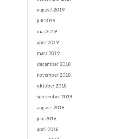
augusti 2019
juli 2019
maj 2019
april 2019
mars 2019
december 2018
november 2018
oktober 2018
september 2018
augusti 2018
juni 2018
april 2018