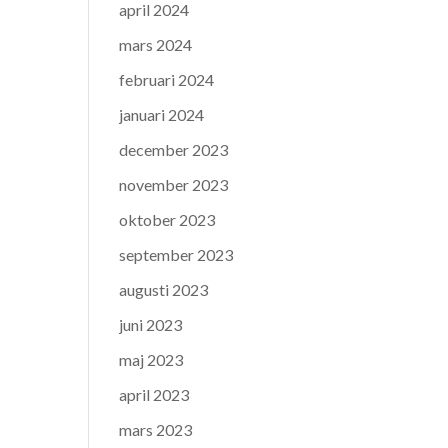
april 2024
mars 2024
februari 2024
januari 2024
december 2023
november 2023
oktober 2023
september 2023
augusti 2023
juni 2023
maj 2023
april 2023
mars 2023