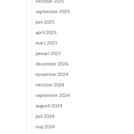
oktober 2025
september 2025
juni 2025
april 2025
mars 2025
januari 2025
december 2024
november 2024
oktober 2024
september 2024
augusti 2024
juni 2024
maj 2024