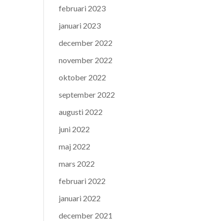
februari 2023
januari 2023
december 2022
november 2022
oktober 2022
september 2022
augusti 2022
juni 2022
maj 2022
mars 2022
februari 2022
januari 2022
december 2021