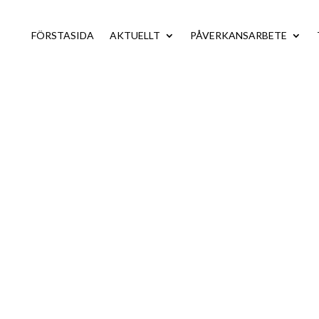
FÖRSTASIDA
AKTUELLT
PÅVERKANSARBETE