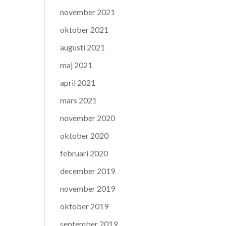
november 2021
oktober 2021
augusti 2021
maj 2021
april 2021
mars 2021
november 2020
oktober 2020
februari 2020
december 2019
november 2019
oktober 2019
september 2019