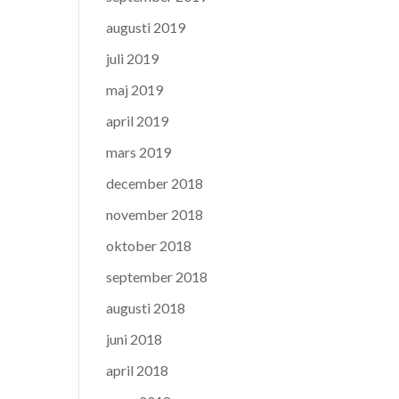
augusti 2019
juli 2019
maj 2019
april 2019
mars 2019
december 2018
november 2018
oktober 2018
september 2018
augusti 2018
juni 2018
april 2018