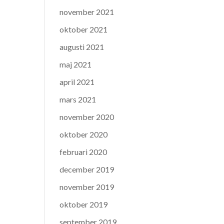
november 2021
oktober 2021
augusti 2021
maj 2021
april 2021
mars 2021
november 2020
oktober 2020
februari 2020
december 2019
november 2019
oktober 2019
september 2019