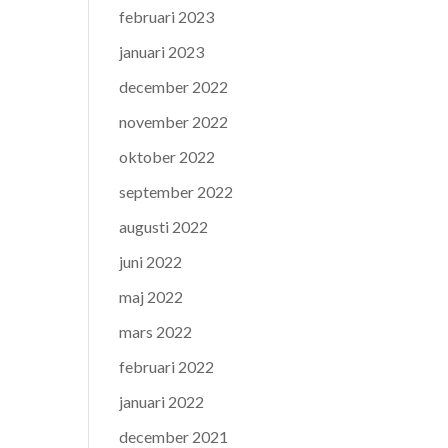
februari 2023
januari 2023
december 2022
november 2022
oktober 2022
september 2022
augusti 2022
juni 2022
maj 2022
mars 2022
februari 2022
januari 2022
december 2021