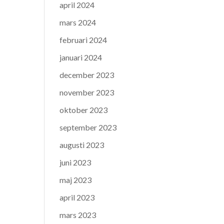
april 2024
mars 2024
februari 2024
januari 2024
december 2023
november 2023
oktober 2023
september 2023
augusti 2023
juni 2023
maj 2023
april 2023
mars 2023