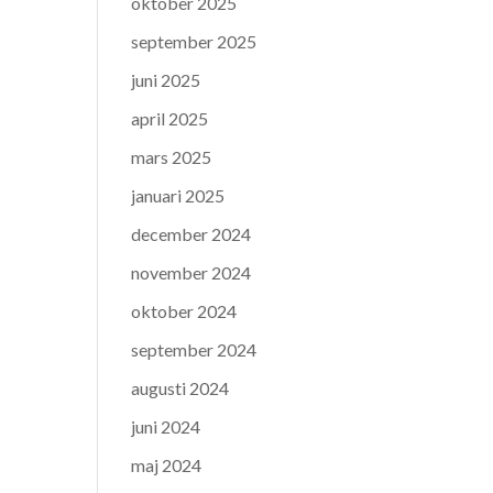
oktober 2025
september 2025
juni 2025
april 2025
mars 2025
januari 2025
december 2024
november 2024
oktober 2024
september 2024
augusti 2024
juni 2024
maj 2024