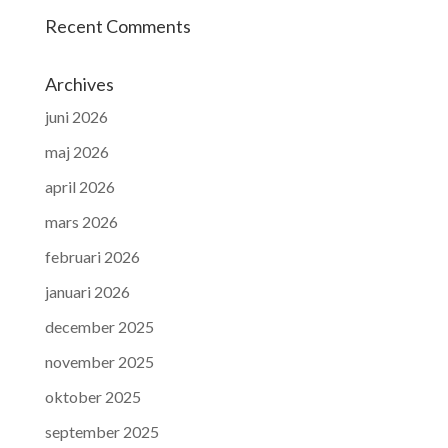
Recent Comments
Archives
juni 2026
maj 2026
april 2026
mars 2026
februari 2026
januari 2026
december 2025
november 2025
oktober 2025
september 2025