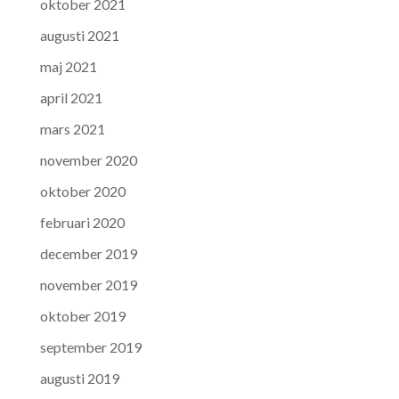
oktober 2021
augusti 2021
maj 2021
april 2021
mars 2021
november 2020
oktober 2020
februari 2020
december 2019
november 2019
oktober 2019
september 2019
augusti 2019