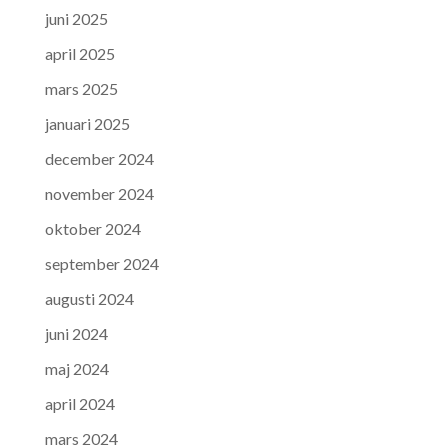
juni 2025
april 2025
mars 2025
januari 2025
december 2024
november 2024
oktober 2024
september 2024
augusti 2024
juni 2024
maj 2024
april 2024
mars 2024