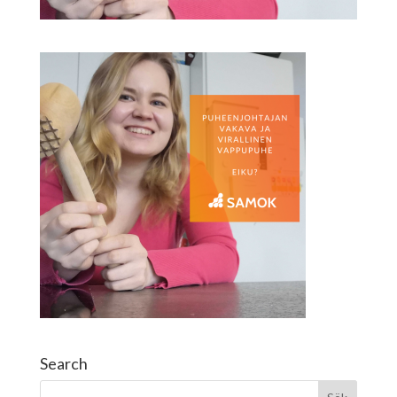
Search