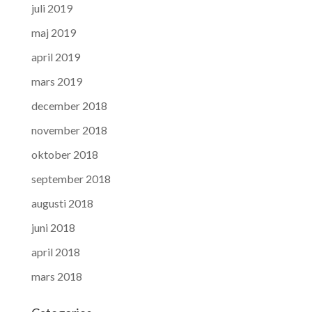
juli 2019
maj 2019
april 2019
mars 2019
december 2018
november 2018
oktober 2018
september 2018
augusti 2018
juni 2018
april 2018
mars 2018