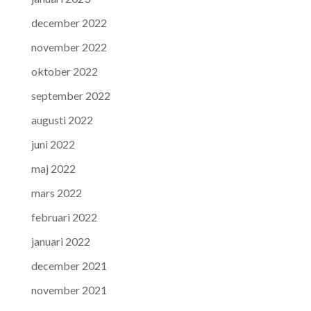
december 2022
november 2022
oktober 2022
september 2022
augusti 2022
juni 2022
maj 2022
mars 2022
februari 2022
januari 2022
december 2021
november 2021