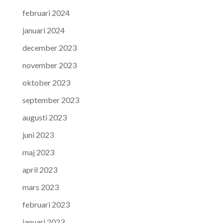
februari 2024
januari 2024
december 2023
november 2023
oktober 2023
september 2023
augusti 2023
juni 2023
maj 2023
april 2023
mars 2023
februari 2023
januari 2023