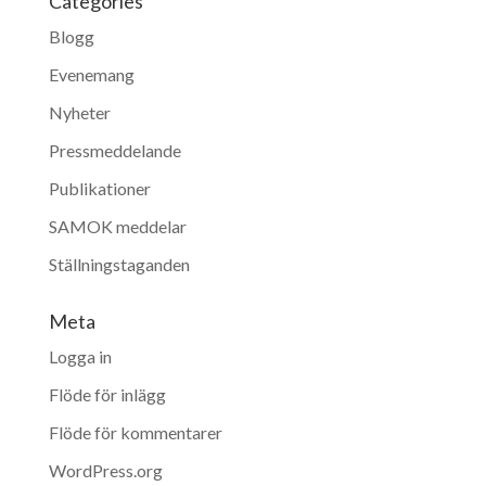
Categories
Blogg
Evenemang
Nyheter
Pressmeddelande
Publikationer
SAMOK meddelar
Ställningstaganden
Meta
Logga in
Flöde för inlägg
Flöde för kommentarer
WordPress.org