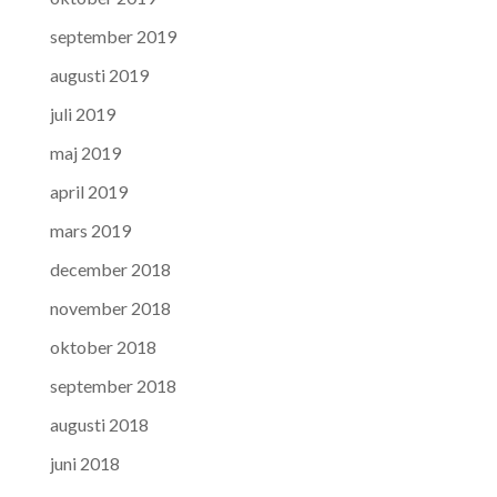
september 2019
augusti 2019
juli 2019
maj 2019
april 2019
mars 2019
december 2018
november 2018
oktober 2018
september 2018
augusti 2018
juni 2018