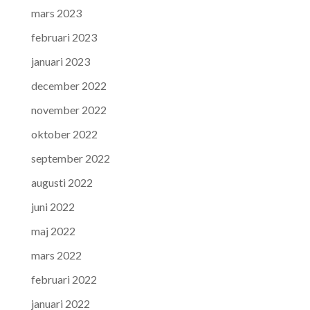
mars 2023
februari 2023
januari 2023
december 2022
november 2022
oktober 2022
september 2022
augusti 2022
juni 2022
maj 2022
mars 2022
februari 2022
januari 2022