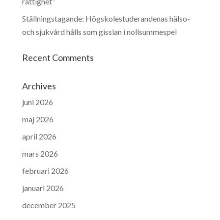
rättighet”
Ställningstagande: Högskolestuderandenas hälso-
och sjukvård hålls som gisslan i nollsummespel
Recent Comments
Archives
juni 2026
maj 2026
april 2026
mars 2026
februari 2026
januari 2026
december 2025