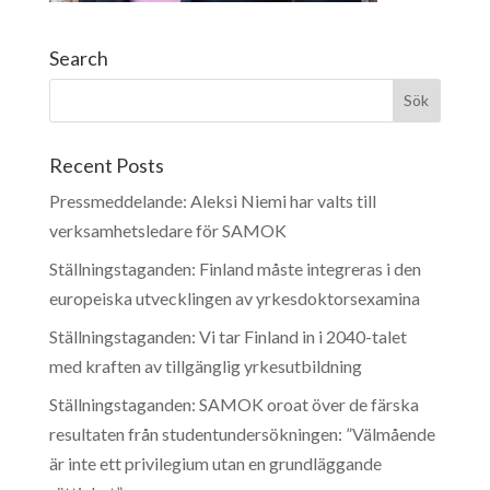
Search
Recent Posts
Pressmeddelande: Aleksi Niemi har valts till
verksamhetsledare för SAMOK
Ställningstaganden: Finland måste integreras i den
europeiska utvecklingen av yrkesdoktorsexamina
Ställningstaganden: Vi tar Finland in i 2040-talet
med kraften av tillgänglig yrkesutbildning
Ställningstaganden: SAMOK oroat över de färska
resultaten från studentundersökningen: ”Välmående
är inte ett privilegium utan en grundläggande