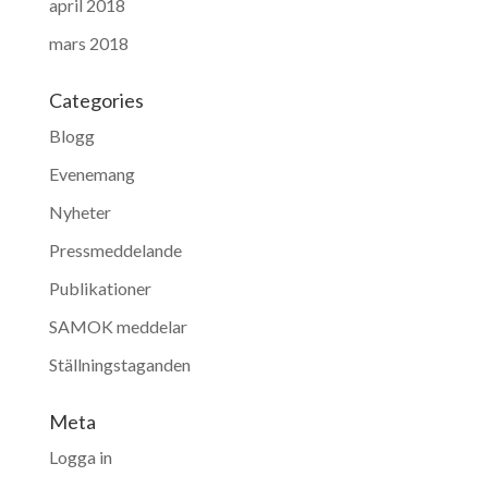
april 2018
mars 2018
Categories
Blogg
Evenemang
Nyheter
Pressmeddelande
Publikationer
SAMOK meddelar
Ställningstaganden
Meta
Logga in