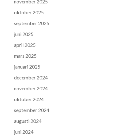
november 2025
oktober 2025
september 2025
juni 2025
april 2025
mars 2025
januari 2025
december 2024
november 2024
oktober 2024
september 2024
augusti 2024
juni 2024