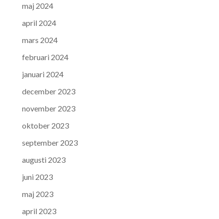
maj 2024
april 2024
mars 2024
februari 2024
januari 2024
december 2023
november 2023
oktober 2023
september 2023
augusti 2023
juni 2023
maj 2023
april 2023