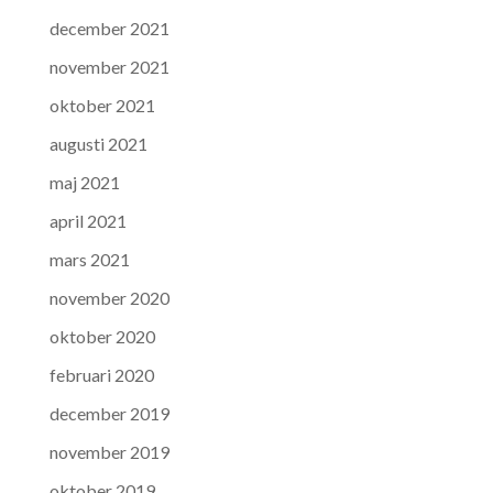
december 2021
november 2021
oktober 2021
augusti 2021
maj 2021
april 2021
mars 2021
november 2020
oktober 2020
februari 2020
december 2019
november 2019
oktober 2019